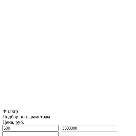
Фильтр
Подбор по параметрам
Цена, руб.