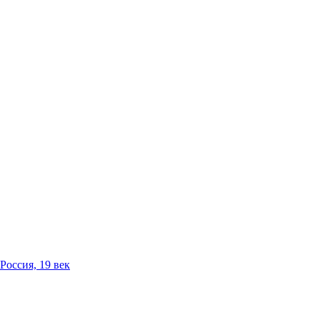
Россия, 19 век