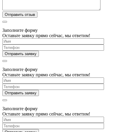
Заполните форму
Оставьте заявку прямо сейчас, мы ответим!
Заполните форму
Оставьте заявку прямо сейчас, мы ответим!
Заполните форму
Оставьте заявку прямо сейчас, мы ответим!