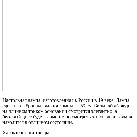
Настольная лампа, изготовленная в России в 19 веке. Лампа
сделана из бронзы, высота лампы — 59 см. Большой абажур
на длинном тонком основании смотрится элегантно, а
бежевый цвет будет гармонично смотреться в спальне. Лампа
находится в отличном состоянии.
Характеристки товара