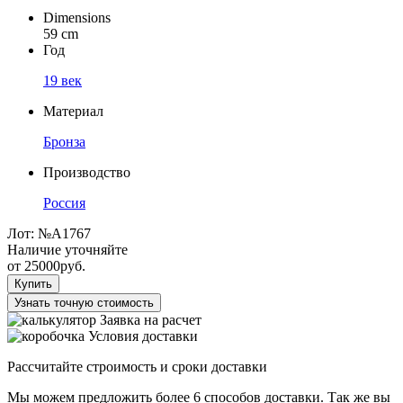
Dimensions
59 cm
Год
19 век
Материал
Бронза
Производство
Россия
Лот:
№A1767
Наличие уточняйте
от
25000
руб.
Купить
Узнать точную стоимость
Заявка на расчет
Условия доставки
Рассчитайте строимость и сроки доставки
Мы можем предложить более 6 способов доставки. Так же вы