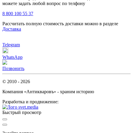
можете задать любой вопрос по телфону
8 800 100 55 37
Рассчитать полную стоимость доставки можно в разделе
Доставка
Telegram
WhatsApp
Позвонить
© 2010 - 2026
Компания «Антикваровъ» - храним историю
Разработка и продвижение:
Быстрый просмотр