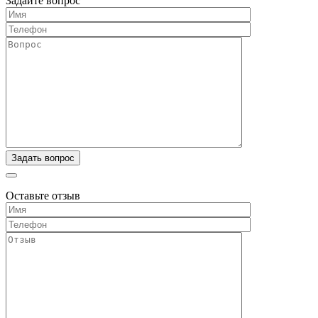
Задайте вопрос
Оставьте отзыв