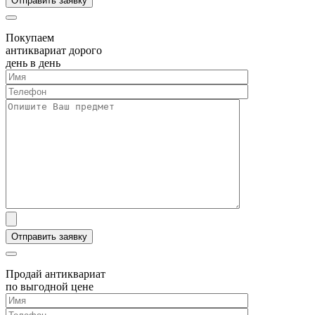
Покупаем
антиквариат дорого
день в день
Продай антиквариат
по выгодной цене