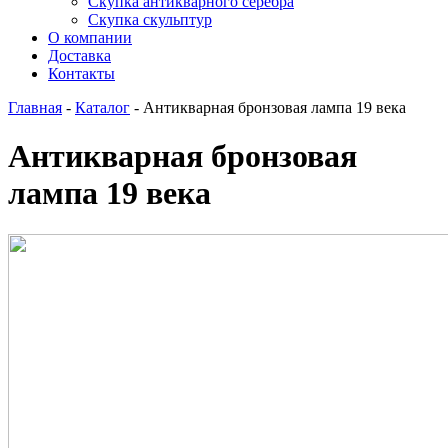
Скупка антикварного серебра
Скупка скульптур
О компании
Доставка
Контакты
Главная
-
Каталог
-
Антикварная бронзовая лампа 19 века
Антикварная бронзовая
лампа 19 века