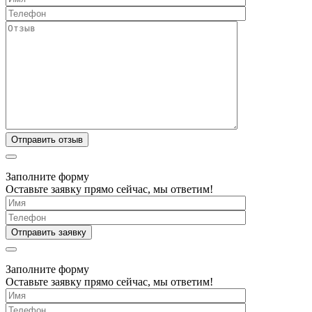
Заполните форму
Оставьте заявку прямо сейчас, мы ответим!
Заполните форму
Оставьте заявку прямо сейчас, мы ответим!