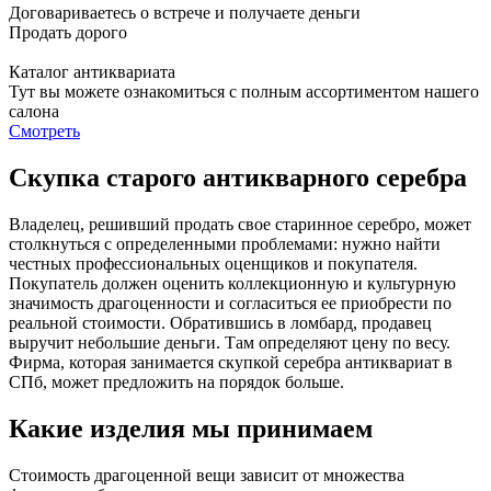
Договариваетесь о встрече и получаете деньги
Продать дорого
Каталог антиквариата
Тут вы можете ознакомиться с полным ассортиментом нашего
салона
Смотреть
Скупка старого антикварного серебра
Владелец, решивший продать свое старинное серебро, может
столкнуться с определенными проблемами: нужно найти
честных профессиональных оценщиков и покупателя.
Покупатель должен оценить коллекционную и культурную
значимость драгоценности и согласиться ее приобрести по
реальной стоимости. Обратившись в ломбард, продавец
выручит небольшие деньги. Там определяют цену по весу.
Фирма, которая занимается скупкой серебра антиквариат в
СПб, может предложить на порядок больше.
Какие изделия мы принимаем
Стоимость драгоценной вещи зависит от множества