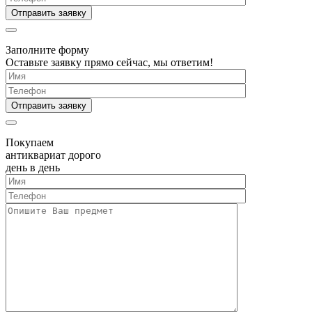
Заполните форму
Оставьте заявку прямо сейчас, мы ответим!
Покупаем
антиквариат дорого
день в день