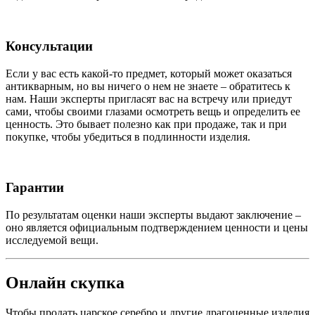
Консультации
Если у вас есть какой-то предмет, который может оказаться
антикварным, но вы ничего о нем не знаете – обратитесь к
нам. Наши эксперты пригласят вас на встречу или приедут
сами, чтобы своими глазами осмотреть вещь и определить ее
ценность. Это бывает полезно как при продаже, так и при
покупке, чтобы убедиться в подлинности изделия.
Гарантии
По результатам оценки наши эксперты выдают заключение –
оно является официальным подтверждением ценности и цены
исследуемой вещи.
Онлайн скупка
Чтобы продать царское серебро и другие драгоценные изделия