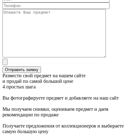
Размести свой предмет на нашем сайте
и продай по самой большой цене
4 простых шага
Вы фотографируете предмет и добавляете на наш сайт
Мы получаем снимки, оцениваем предмет и даем
рекомендации по продаже
Получаете предложения от коллекционеров и выбираете
самую большую цену