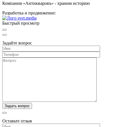
Компания «Антикваровъ» - храним историю
Разработка и продвижение:
Быстрый просмотр
Задайте вопрос
Оставьте отзыв