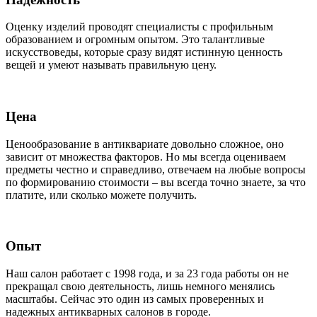
Оценку изделий проводят специалисты с профильным
образованием и огромным опытом. Это талантливые
искусствоведы, которые сразу видят истинную ценность
вещей и умеют называть правильную цену.
Цена
Ценообразование в антиквариате довольно сложное, оно
зависит от множества факторов. Но мы всегда оцениваем
предметы честно и справедливо, отвечаем на любые вопросы
по формированию стоимости – вы всегда точно знаете, за что
платите, или сколько можете получить.
Опыт
Наш салон работает с 1998 года, и за 23 года работы он не
прекращал свою деятельность, лишь немного менялись
масштабы. Сейчас это один из самых проверенных и
надежных антикварных салонов в городе.