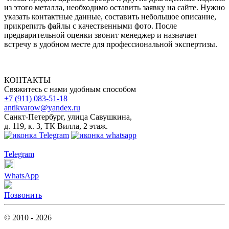
из этого металла, необходимо оставить заявку на сайте. Нужно
указать контактные данные, составить небольшое описание,
прикрепить файлы с качественными фото. После
предварительной оценки звонит менеджер и назначает
встречу в удобном месте для профессиональной экспертизы.
КОНТАКТЫ
Свяжитесь с нами удобным способом
+7 (911) 083-51-18
antikvarow@yandex.ru
Санкт-Петербург, улица Савушкина,
д. 119, к. 3, ТК Вилла, 2 этаж.
Telegram
WhatsApp
Позвонить
© 2010 - 2026