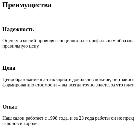
Преимущества
Надежность
Оценку изделий проводят специалисты с профильным образова
правильную цену.
Цена
Ценообразование в антиквариате довольно сложное, оно завис
формированию стоимости – вы всегда точно знаете, за что плат
Опыт
Наш салон работает с 1998 года, и за 23 года работы он не п
салонов в городе.