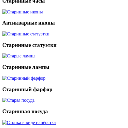
Старинные часы
Антикварные иконы
Старинные статуэтки
Старинные лампы
Старинный фарфор
Старинная посуда