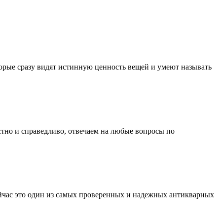
орые сразу видят истинную ценность вещей и умеют называть
стно и справедливо, отвечаем на любые вопросы по
Сейчас это один из самых проверенных и надежных антикварных