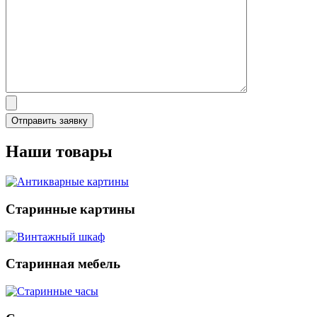
Наши товары
Старинные картины
Старинная мебель