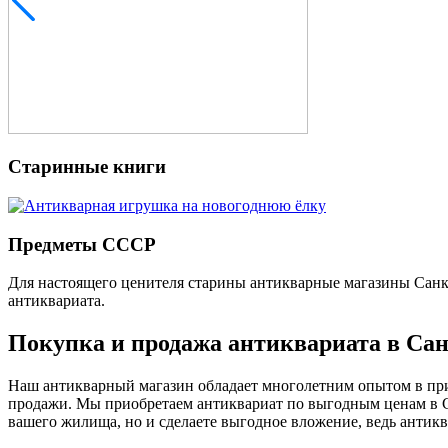
Старинные книги
Предметы СССР
Для настоящего ценителя старины антикварные магазины Санк
антиквариата.
Покупка и продажа антиквариата в Са
Наш антикварный магазин обладает многолетним опытом в при
продажи. Мы приобретаем антиквариат по выгодным ценам в Са
вашего жилища, но и сделаете выгодное вложение, ведь антикв