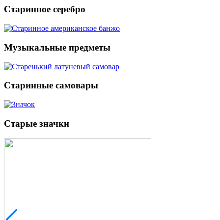
Старинное серебро
Музыкальные предметы
Старинные самовары
Старые значки