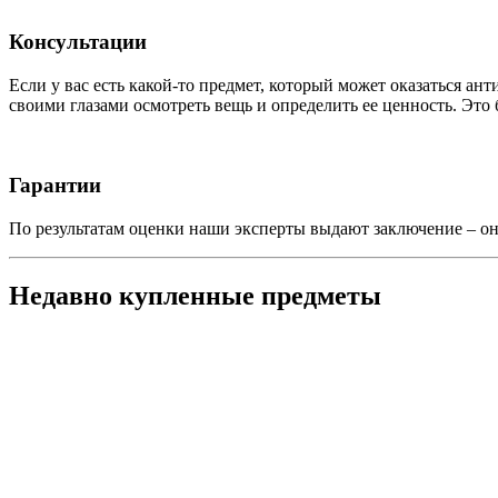
Консультации
Если у вас есть какой-то предмет, который может оказаться ан
своими глазами осмотреть вещь и определить ее ценность. Это 
Гарантии
По результатам оценки наши эксперты выдают заключение – о
Недавно купленные предметы