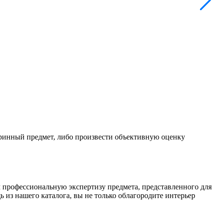
ринный предмет, либо произвести объективную оценку
 профессиональную экспертизу предмета, представленного для
из нашего каталога, вы не только облагородите интерьер