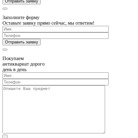
Заполните форму
Оставьте заявку прямо сейчас, мы ответим!
Покупаем
антиквариат дорого
день в день