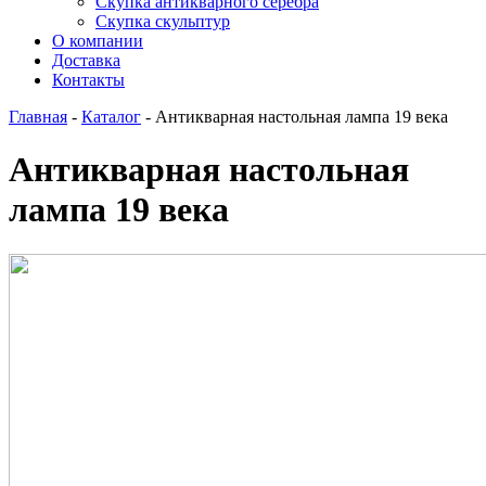
Скупка антикварного серебра
Скупка скульптур
О компании
Доставка
Контакты
Главная
-
Каталог
-
Антикварная настольная лампа 19 века
Антикварная настольная
лампа 19 века