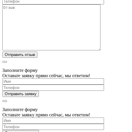
Заполните форму
Оставьте заявку прямо сейчас, мы ответим!
Заполните форму
Оставьте заявку прямо сейчас, мы ответим!