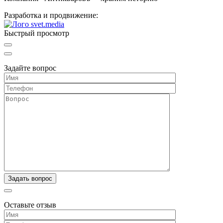
Разработка и продвижение:
Быстрый просмотр
Задайте вопрос
Оставьте отзыв