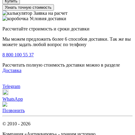
Купить
Узнать точную стоимость
Заявка на расчет
Условия доставки
Рассчитайте строимость и сроки доставки
Мы можем предложить более 6 способов доставки. Так же вы
можете задать любой вопрос по телфону
8 800 100 55 37
Рассчитать полную стоимость доставки можно в разделе
Доставка
Telegram
WhatsApp
Позвонить
© 2010 - 2026
Компания «Антикваровъ» - храним историю