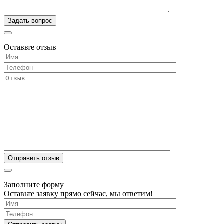
Оставьте отзыв
Заполните форму
Оставьте заявку прямо сейчас, мы ответим!