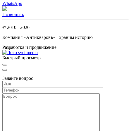
WhatsApp
Позвонить
© 2010 - 2026
Компания «Антикваровъ» - храним историю
Разработка и продвижение:
Быстрый просмотр
Задайте вопрос