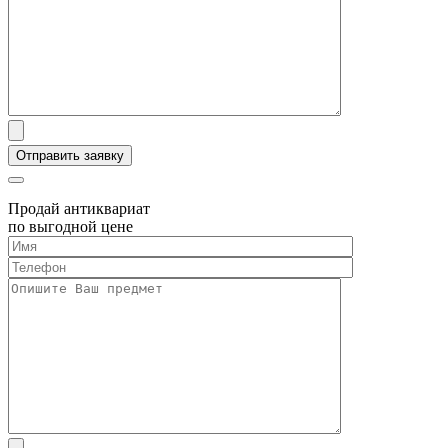
Продай антиквариат
по выгодной цене