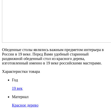
Обеденные столы являлись важным предметом интерьера в
России в 19 веке. Перед Вами удобный старинный
раздвижной обеденный стол из красного дерева,
изготовленный именно в 19 веке российскими мастерами.
Характеристки товара
Год
19 век
Материал
Красное дерево