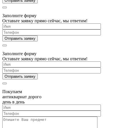
Заполните форму
Оставьте заявку прямо сейчас, мы ответим!
Заполните форму
Оставьте заявку прямо сейчас, мы ответим!
Покупаем
антиквариат дорого
день в день