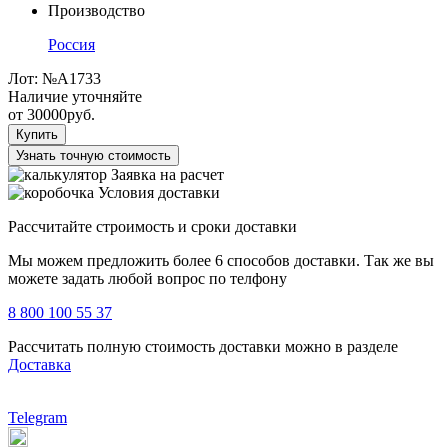
Производство
Россия
Лот:
№A1733
Наличие уточняйте
от
30000
руб.
Купить
Узнать точную стоимость
Заявка на расчет
Условия доставки
Рассчитайте строимость и сроки доставки
Мы можем предложить более 6 способов доставки. Так же вы
можете задать любой вопрос по телфону
8 800 100 55 37
Рассчитать полную стоимость доставки можно в разделе
Доставка
Telegram