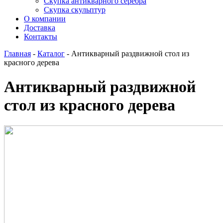
Скупка антикварного серебра
Скупка скульптур
О компании
Доставка
Контакты
Главная
-
Каталог
-
Антикварный раздвижной стол из
красного дерева
Антикварный раздвижной
стол из красного дерева