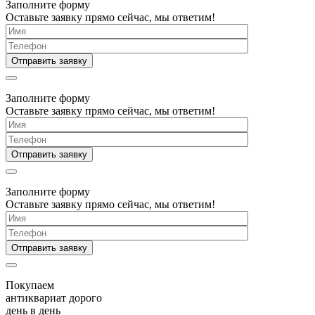
Заполните форму
Оставьте заявку прямо сейчас, мы ответим!
Заполните форму
Оставьте заявку прямо сейчас, мы ответим!
Заполните форму
Оставьте заявку прямо сейчас, мы ответим!
Покупаем
антиквариат дорого
день в день