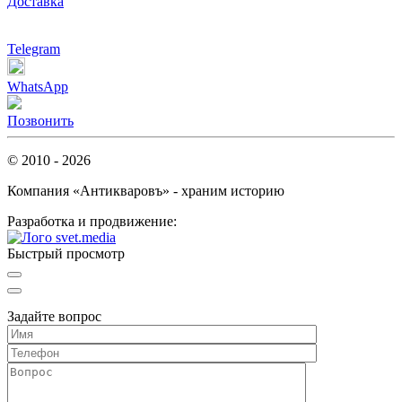
Доставка
Telegram
WhatsApp
Позвонить
© 2010 - 2026
Компания «Антикваровъ» - храним историю
Разработка и продвижение:
Быстрый просмотр
Задайте вопрос