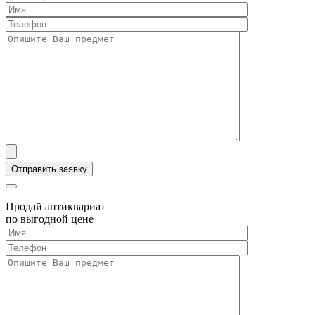
Продай антиквариат
по выгодной цене