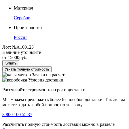
Материал
Серебро
Производство
Россия
Лот:
№А100123
Наличие уточняйте
от
15000
руб.
Купить
Узнать точную стоимость
Заявка на расчет
Условия доставки
Рассчитайте строимость и сроки доставки
Мы можем предложить более 6 способов доставки. Так же вы
можете задать любой вопрос по телфону
8 800 100 55 37
Рассчитать полную стоимость доставки можно в разделе