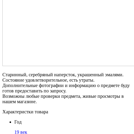
Старинный, серебряный наперсток, украшенный эмалями.
Состояние удовлетворительное, есть утраты.
Дополнительные фотографии и информацию о предмете буду
готов предоставить по запросу.
Возможны любые проверки предмета, живые просмотры в
нашем магазине.
Характеристки товара
Год
19 век