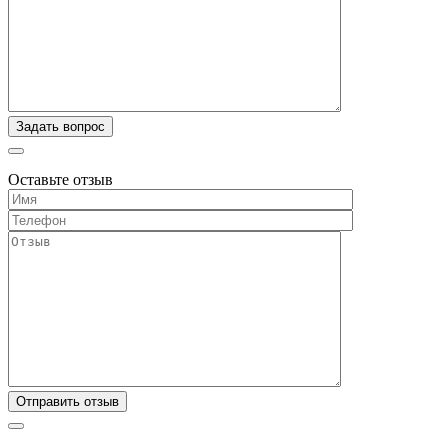
Оставьте отзыв