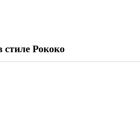
в стиле Рококо