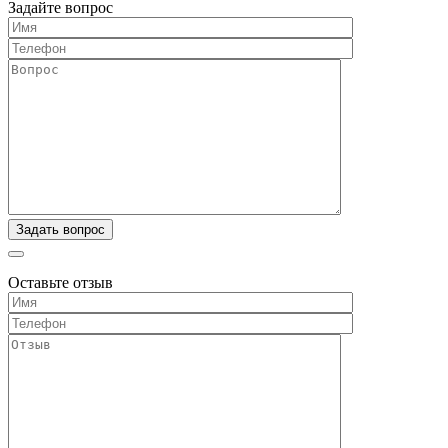
Задайте вопрос
Оставьте отзыв