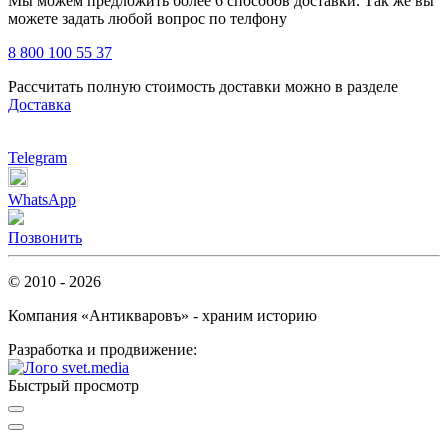
Мы можем предложить более 6 способов доставки. Так же вы
можете задать любой вопрос по телфону
8 800 100 55 37
Рассчитать полную стоимость доставки можно в разделе
Доставка
Telegram
WhatsApp
Позвонить
© 2010 - 2026
Компания «Антикваровъ» - храним историю
Разработка и продвижение:
Быстрый просмотр