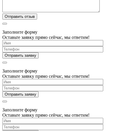
Заполните форму
Оставьте заявку прямо сейчас, мы ответим!
Заполните форму
Оставьте заявку прямо сейчас, мы ответим!
Заполните форму
Оставьте заявку прямо сейчас, мы ответим!