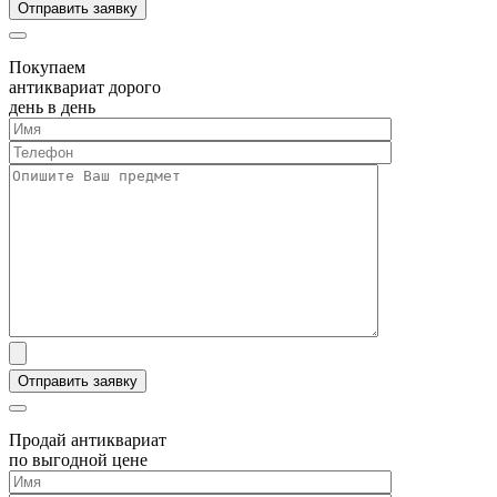
Покупаем
антиквариат дорого
день в день
Продай антиквариат
по выгодной цене