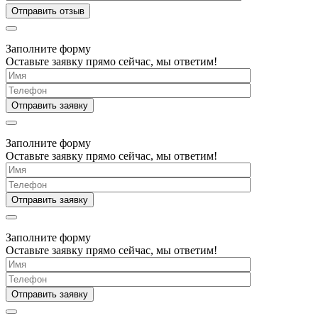
Заполните форму
Оставьте заявку прямо сейчас, мы ответим!
Заполните форму
Оставьте заявку прямо сейчас, мы ответим!
Заполните форму
Оставьте заявку прямо сейчас, мы ответим!