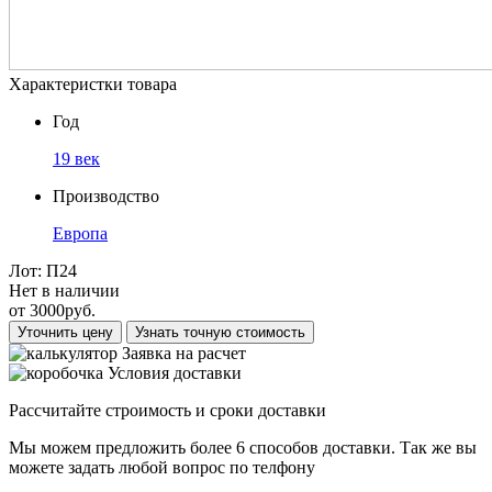
Характеристки товара
Год
19 век
Производство
Европа
Лот:
П24
Нет в наличии
от
3000
руб.
Уточнить цену
Узнать точную стоимость
Заявка на расчет
Условия доставки
Рассчитайте строимость и сроки доставки
Мы можем предложить более 6 способов доставки. Так же вы
можете задать любой вопрос по телфону