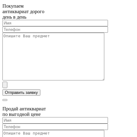
Покупаем
антиквариат дорого
день в день
Продай антиквариат
по выгодной цене