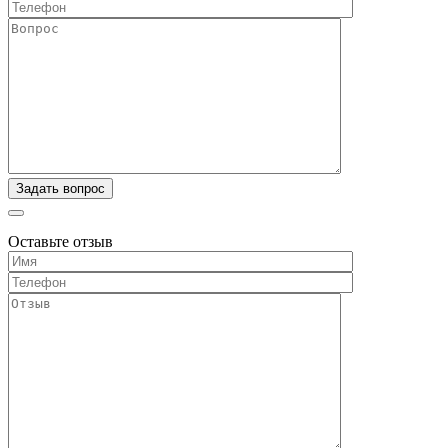
Оставьте отзыв