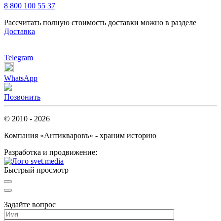
8 800 100 55 37
Рассчитать полную стоимость доставки можно в разделе
Доставка
Telegram
WhatsApp
Позвонить
© 2010 - 2026
Компания «Антикваровъ» - храним историю
Разработка и продвижение:
Быстрый просмотр
Задайте вопрос