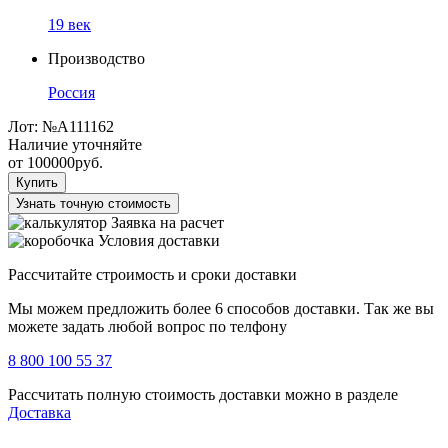
19 век
Производство
Россия
Лот:
№А111162
Наличие уточняйте
от
100000
руб.
Купить
Узнать точную стоимость
Заявка на расчет
Условия доставки
Рассчитайте строимость и сроки доставки
Мы можем предложить более 6 способов доставки. Так же вы
можете задать любой вопрос по телфону
8 800 100 55 37
Рассчитать полную стоимость доставки можно в разделе
Доставка