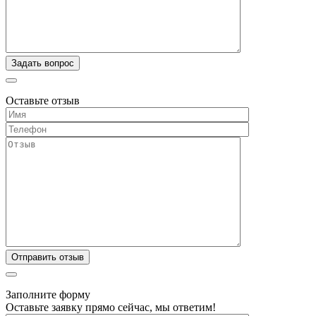
Оставьте отзыв
Заполните форму
Оставьте заявку прямо сейчас, мы ответим!