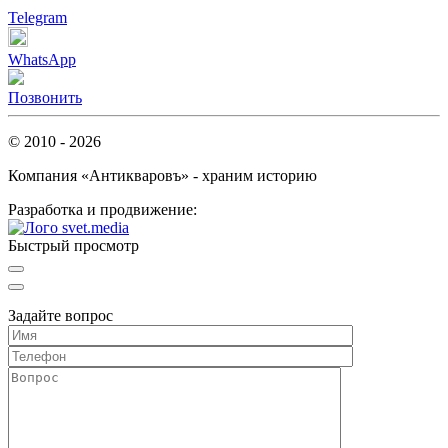
Telegram
WhatsApp
Позвонить
© 2010 - 2026
Компания «Антикваровъ» - храним историю
Разработка и продвижение:
Быстрый просмотр
Задайте вопрос