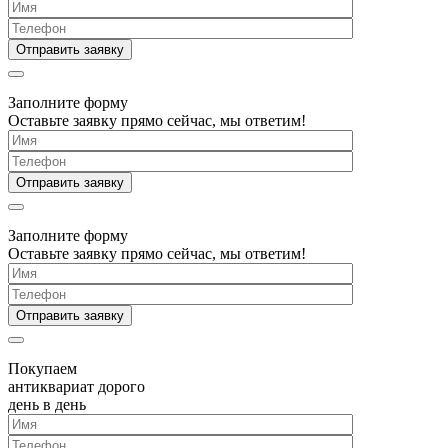
Заполните форму
Оставьте заявку прямо сейчас, мы ответим!
Заполните форму
Оставьте заявку прямо сейчас, мы ответим!
Покупаем
антиквариат дорого
день в день