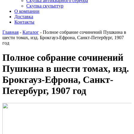
Скупка антикварного серебра
Скупка скульптур
О компании
Доставка
Контакты
Главная
-
Каталог
-
Полное собрание сочинений Пушкина в
шести томах, изд. Брокгауз-Ефрона, Санкт-Петербург, 1907
год
Полное собрание сочинений
Пушкина в шести томах, изд.
Брокгауз-Ефрона, Санкт-
Петербург, 1907 год