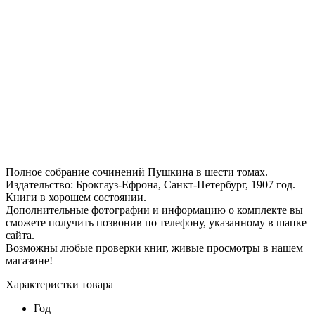
Полное собрание сочинений Пушкина в шести томах.
Издательство: Брокгауз-Ефрона, Санкт-Петербург, 1907 год.
Книги в хорошем состоянии.
Дополнительные фотографии и информацию о комплекте вы
сможете получить позвонив по телефону, указанному в шапке
сайта.
Возможны любые проверки книг, живые просмотры в нашем
магазине!
Характеристки товара
Год