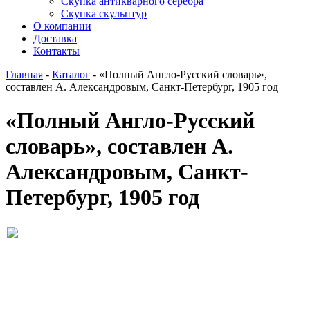
Скупка антикварного серебра
Скупка скульптур
О компании
Доставка
Контакты
Главная
-
Каталог
-
«Полный Англо-Русский словарь»,
cоставлен А. Александровым, Санкт-Петербург, 1905 год
«Полный Англо-Русский
словарь», cоставлен А.
Александровым, Санкт-
Петербург, 1905 год