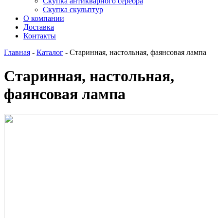
Скупка антикварного серебра
Скупка скульптур
О компании
Доставка
Контакты
Главная
-
Каталог
-
Старинная, настольная, фаянсовая лампа
Старинная, настольная,
фаянсовая лампа