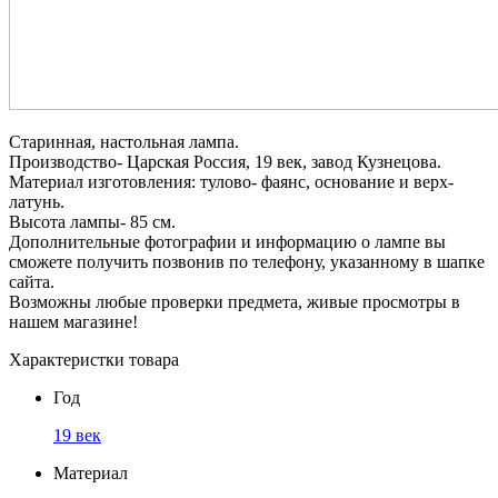
Старинная, настольная лампа.
Производство- Царская Россия, 19 век, завод Кузнецова.
Материал изготовления: тулово- фаянс, основание и верх-
латунь.
Высота лампы- 85 см.
Дополнительные фотографии и информацию о лампе вы
сможете получить позвонив по телефону, указанному в шапке
сайта.
Возможны любые проверки предмета, живые просмотры в
нашем магазине!
Характеристки товара
Год
19 век
Материал