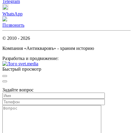
Telegram
WhatsApp
Позвонить
© 2010 - 2026
Компания «Антикваровъ» - храним историю
Разработка и продвижение:
Быстрый просмотр
Задайте вопрос