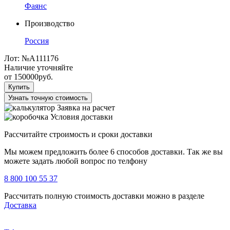
Фаянс
Производство
Россия
Лот:
№А111176
Наличие уточняйте
от
150000
руб.
Купить
Узнать точную стоимость
Заявка на расчет
Условия доставки
Рассчитайте строимость и сроки доставки
Мы можем предложить более 6 способов доставки. Так же вы
можете задать любой вопрос по телфону
8 800 100 55 37
Рассчитать полную стоимость доставки можно в разделе
Доставка