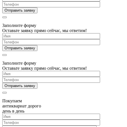
Заполните форму
Оставьте заявку прямо сейчас, мы ответим!
Заполните форму
Оставьте заявку прямо сейчас, мы ответим!
Покупаем
антиквариат дорого
день в день