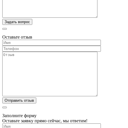
Оставьте отзыв
Заполните форму
Оставьте заявку прямо сейчас, мы ответим!