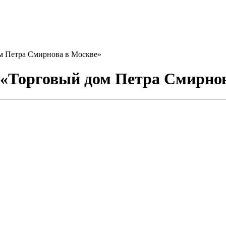
м Петра Смирнова в Москве»
 «Торговый дом Петра Смирно