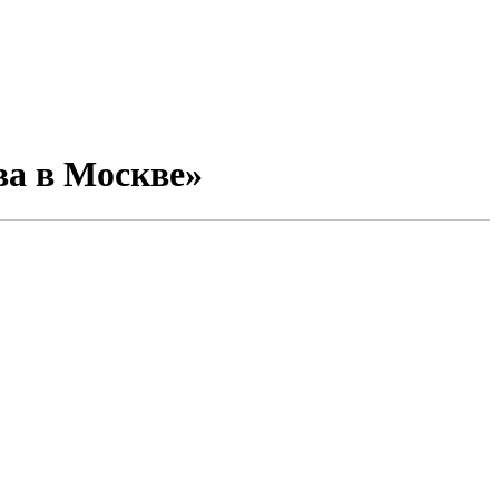
ва в Москве»