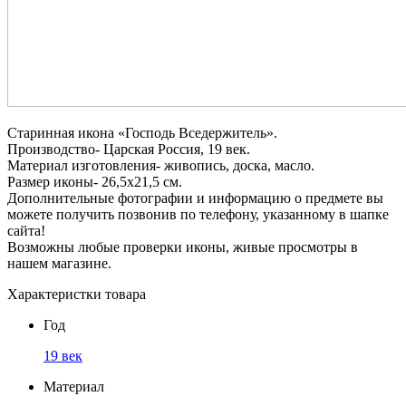
Старинная икона «Господь Вседержитель».
Производство- Царская Россия, 19 век.
Материал изготовления- живопись, доска, масло.
Размер иконы- 26,5х21,5 см.
Дополнительные фотографии и информацию о предмете вы
можете получить позвонив по телефону, указанному в шапке
сайта!
Возможны любые проверки иконы, живые просмотры в
нашем магазине.
Характеристки товара
Год
19 век
Материал