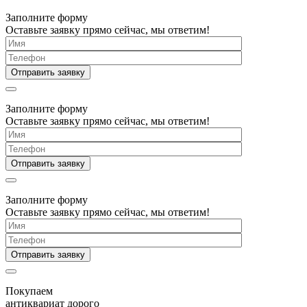
Заполните форму
Оставьте заявку прямо сейчас, мы ответим!
Заполните форму
Оставьте заявку прямо сейчас, мы ответим!
Заполните форму
Оставьте заявку прямо сейчас, мы ответим!
Покупаем
антиквариат дорого