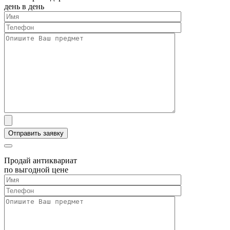
день в день
Продай антиквариат
по выгодной цене