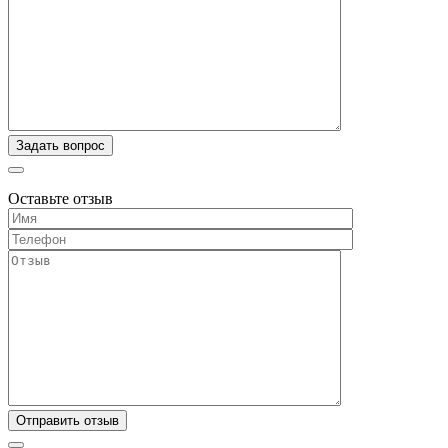
Оставьте отзыв