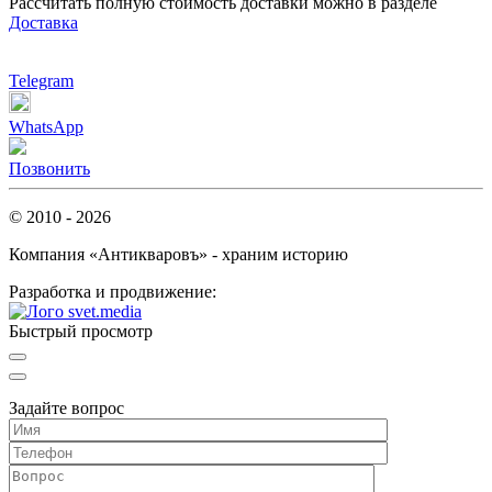
Рассчитать полную стоимость доставки можно в разделе
Доставка
Telegram
WhatsApp
Позвонить
© 2010 - 2026
Компания «Антикваровъ» - храним историю
Разработка и продвижение:
Быстрый просмотр
Задайте вопрос