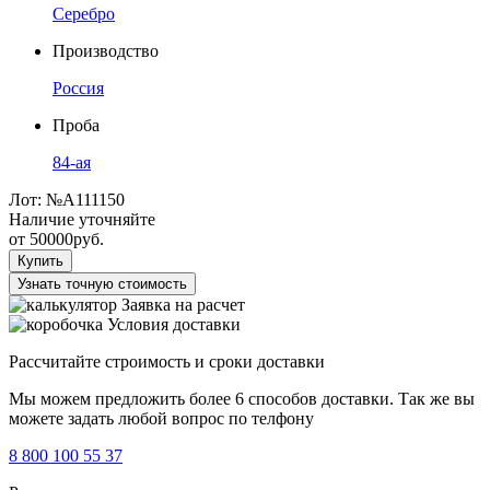
Серебро
Производство
Россия
Проба
84-ая
Лот:
№А111150
Наличие уточняйте
от
50000
руб.
Купить
Узнать точную стоимость
Заявка на расчет
Условия доставки
Рассчитайте строимость и сроки доставки
Мы можем предложить более 6 способов доставки. Так же вы
можете задать любой вопрос по телфону
8 800 100 55 37