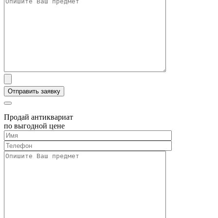
Продай антиквариат
по выгодной цене