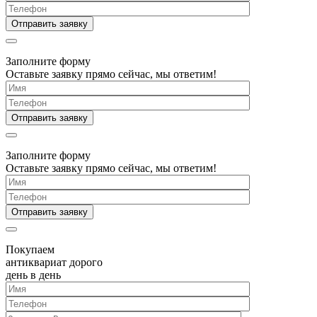
Заполните форму
Оставьте заявку прямо сейчас, мы ответим!
Заполните форму
Оставьте заявку прямо сейчас, мы ответим!
Покупаем
антиквариат дорого
день в день