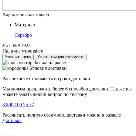
Характеристки товара
Материал
Серебро
Лот:
№А1923
Наличие уточняйте
Уточнить цену
Узнать точную стоимость
Заявка на расчет
Условия доставки
Рассчитайте строимость и сроки доставки
Мы можем предложить более 6 способов доставки. Так же вы
можете задать любой вопрос по телфону
8 800 100 55 37
Рассчитать полную стоимость доставки можно в разделе
Доставка