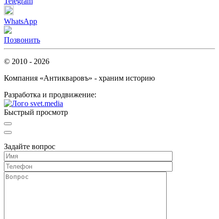
Telegram
WhatsApp
Позвонить
© 2010 - 2026
Компания «Антикваровъ» - храним историю
Разработка и продвижение:
Быстрый просмотр
Задайте вопрос