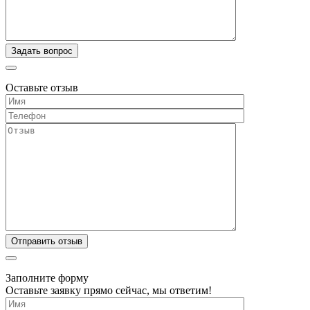
Оставьте отзыв
Заполните форму
Оставьте заявку прямо сейчас, мы ответим!