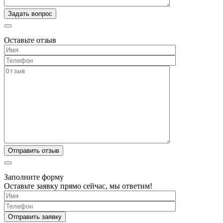
Оставьте отзыв
Заполните форму
Оставьте заявку прямо сейчас, мы ответим!