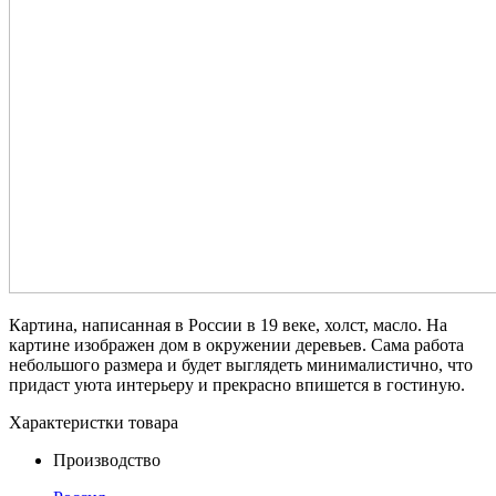
Картина, написанная в России в 19 веке, холст, масло. На
картине изображен дом в окружении деревьев. Сама работа
небольшого размера и будет выглядеть минималистично, что
придаст уюта интерьеру и прекрасно впишется в гостиную.
Характеристки товара
Производство