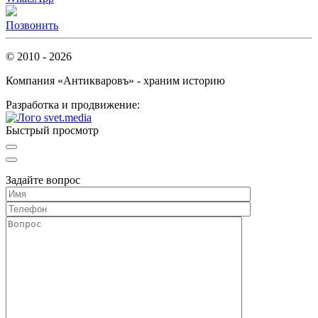
Позвонить
© 2010 - 2026
Компания «Антикваровъ» - храним историю
Разработка и продвижение:
Быстрый просмотр
Задайте вопрос