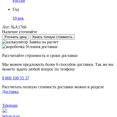
Россия
Год
19 век
Лот:
№A1760
Наличие уточняйте
Уточнить цену
Узнать точную стоимость
Заявка на расчет
Условия доставки
Рассчитайте строимость и сроки доставки
Мы можем предложить более 6 способов доставки. Так же вы
можете задать любой вопрос по телфону
8 800 100 55 37
Рассчитать полную стоимость доставки можно в разделе
Доставка
Telegram
WhatsApp