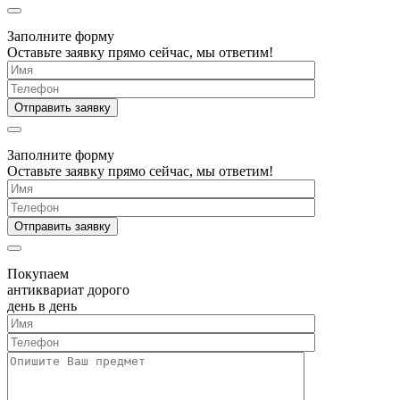
Заполните форму
Оставьте заявку прямо сейчас, мы ответим!
Заполните форму
Оставьте заявку прямо сейчас, мы ответим!
Покупаем
антиквариат дорого
день в день