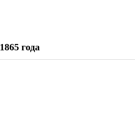
1865 года