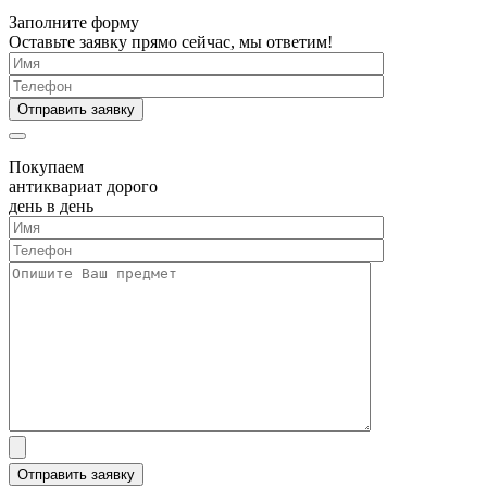
Заполните форму
Оставьте заявку прямо сейчас, мы ответим!
Покупаем
антиквариат дорого
день в день