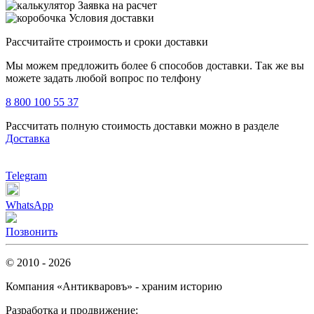
Заявка на расчет
Условия доставки
Рассчитайте строимость и сроки доставки
Мы можем предложить более 6 способов доставки. Так же вы
можете задать любой вопрос по телфону
8 800 100 55 37
Рассчитать полную стоимость доставки можно в разделе
Доставка
Telegram
WhatsApp
Позвонить
© 2010 - 2026
Компания «Антикваровъ» - храним историю
Разработка и продвижение: