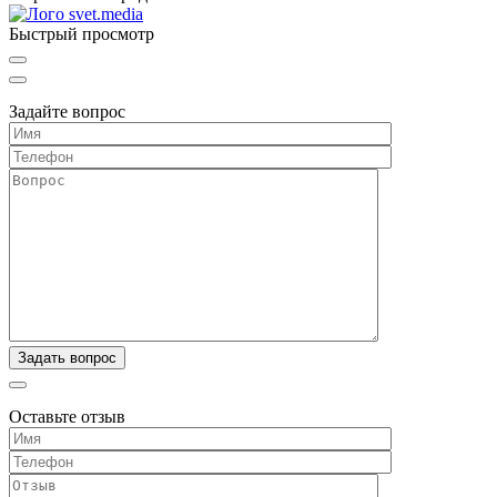
Быстрый просмотр
Задайте вопрос
Оставьте отзыв