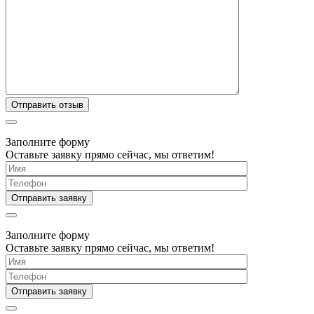
Заполните форму
Оставьте заявку прямо сейчас, мы ответим!
Заполните форму
Оставьте заявку прямо сейчас, мы ответим!