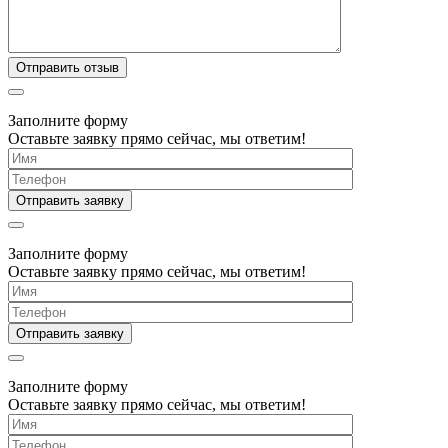
Заполните форму
Оставьте заявку прямо сейчас, мы ответим!
Заполните форму
Оставьте заявку прямо сейчас, мы ответим!
Заполните форму
Оставьте заявку прямо сейчас, мы ответим!