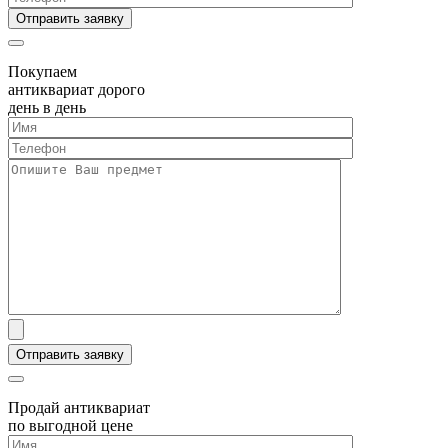
Покупаем
антиквариат дорого
день в день
Продай антиквариат
по выгодной цене