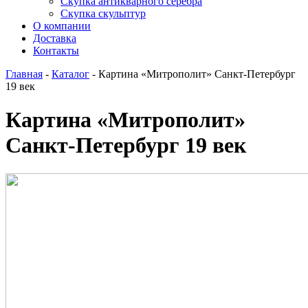
Скупка антикварного серебра
Скупка скульптур
О компании
Доставка
Контакты
Главная
-
Каталог
-
Картина «Митрополит» Санкт-Петербург
19 век
Картина «Митрополит»
Санкт-Петербург 19 век