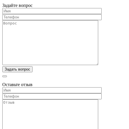
Задайте вопрос
Оставьте отзыв