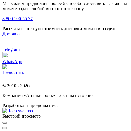
Мы можем предложить более 6 способов доставки. Так же вы
можете задать любой вопрос по телфону
8 800 100 55 37
Рассчитать полную стоимость доставки можно в разделе
Доставка
Telegram
WhatsApp
Позвонить
© 2010 - 2026
Компания «Антикваровъ» - храним историю
Разработка и продвижение:
Быстрый просмотр