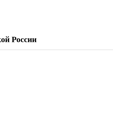
ой России