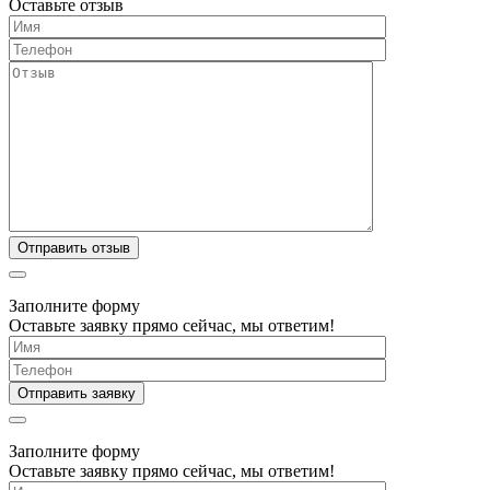
Оставьте отзыв
Заполните форму
Оставьте заявку прямо сейчас, мы ответим!
Заполните форму
Оставьте заявку прямо сейчас, мы ответим!