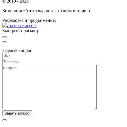
© 2010 - 2026
Компания «Антикваровъ» - храним историю
Разработка и продвижение:
Быстрый просмотр
Задайте вопрос