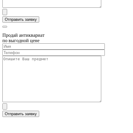
Продай антиквариат
по выгодной цене