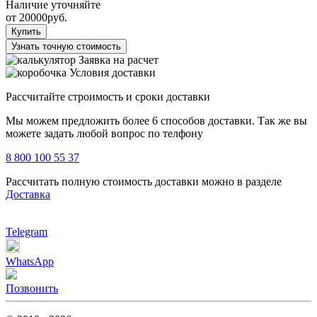
Наличие уточняйте
от
20000
руб.
Купить
Узнать точную стоимость
Заявка на расчет
Условия доставки
Рассчитайте строимость и сроки доставки
Мы можем предложить более 6 способов доставки. Так же вы
можете задать любой вопрос по телфону
8 800 100 55 37
Рассчитать полную стоимость доставки можно в разделе
Доставка
Telegram
WhatsApp
Позвонить