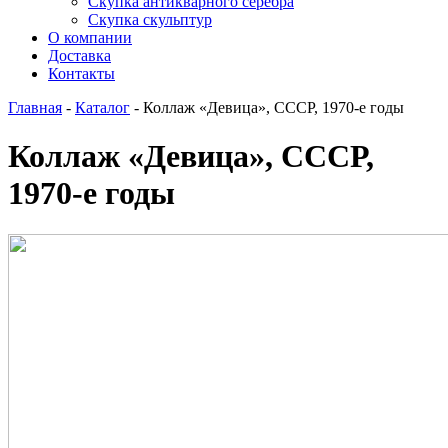
Скупка антикварного серебра
Скупка скульптур
О компании
Доставка
Контакты
Главная
-
Каталог
-
Коллаж «Девица», СССР, 1970-е годы
Коллаж «Девица», СССР,
1970-е годы