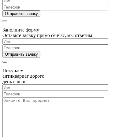
Заполните форму
Оставьте заявку прямо сейчас, мы ответим!
Покупаем
антиквариат дорого
день в день