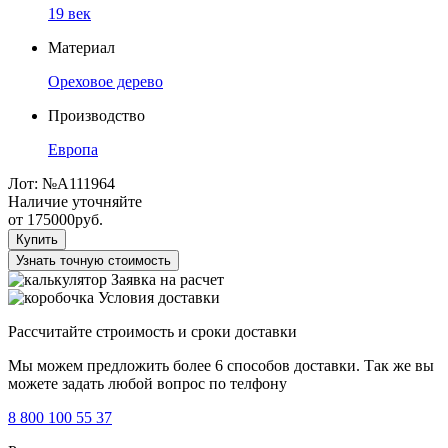
19 век
Материал
Ореховое дерево
Производство
Европа
Лот:
№А111964
Наличие уточняйте
от
175000
руб.
Купить
Узнать точную стоимость
Заявка на расчет
Условия доставки
Рассчитайте строимость и сроки доставки
Мы можем предложить более 6 способов доставки. Так же вы
можете задать любой вопрос по телфону
8 800 100 55 37