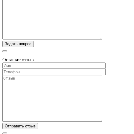
Оставьте отзыв