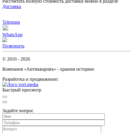
Рассчитать полную стоимость доставки можно в разделе
Доставка
Telegram
WhatsApp
Позвонить
© 2010 - 2026
Компания «Антикваровъ» - храним историю
Разработка и продвижение:
Быстрый просмотр
Задайте вопрос