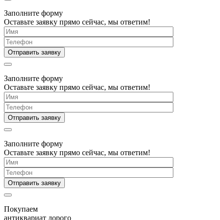
Заполните форму
Оставьте заявку прямо сейчас, мы ответим!
Заполните форму
Оставьте заявку прямо сейчас, мы ответим!
Заполните форму
Оставьте заявку прямо сейчас, мы ответим!
Покупаем
антиквариат дорого