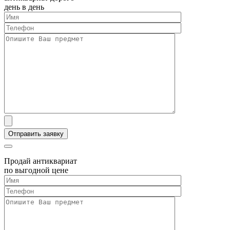
день в день
Продай антиквариат
по выгодной цене