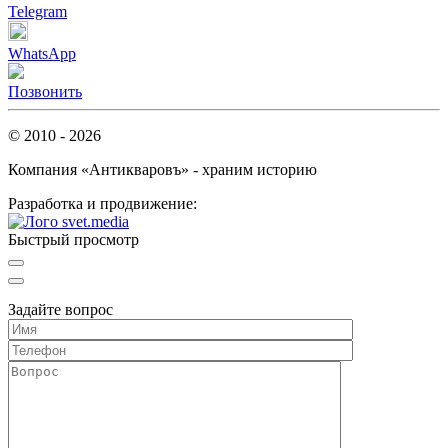
Telegram
WhatsApp
Позвонить
© 2010 - 2026
Компания «Антикваровъ» - храним историю
Разработка и продвижение:
Быстрый просмотр
Задайте вопрос