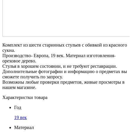
Комплект из шести старинных стульев с обивкой из красного
сукна.
Производство- Европа, 19 век. Материал изготовления-
ореховое дерево.
Стулья в хорошем состоянии, и не требуют реставрации.
Дополнительные фотографии и информацию о предметах вы
сможете получить по запросу.
Возможны любые проверки предметов, живые просмотры в
нашем магазине.
Характеристки товара
Год
19 век
Материал