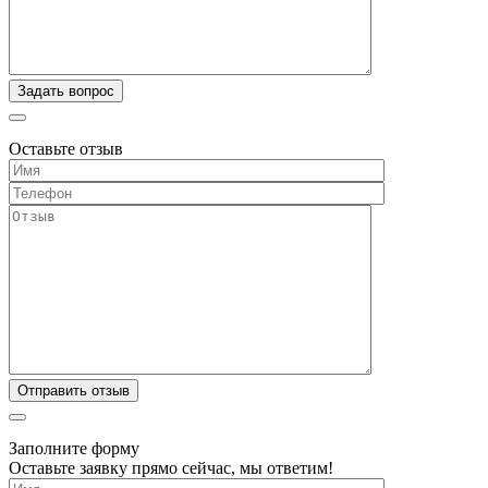
Оставьте отзыв
Заполните форму
Оставьте заявку прямо сейчас, мы ответим!