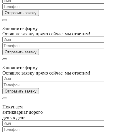
Заполните форму
Оставьте заявку прямо сейчас, мы ответим!
Заполните форму
Оставьте заявку прямо сейчас, мы ответим!
Покупаем
антиквариат дорого
день в день