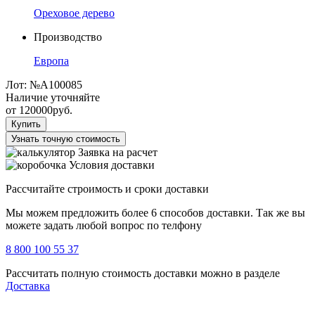
Ореховое дерево
Производство
Европа
Лот:
№А100085
Наличие уточняйте
от
120000
руб.
Купить
Узнать точную стоимость
Заявка на расчет
Условия доставки
Рассчитайте строимость и сроки доставки
Мы можем предложить более 6 способов доставки. Так же вы
можете задать любой вопрос по телфону
8 800 100 55 37
Рассчитать полную стоимость доставки можно в разделе
Доставка