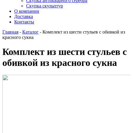
Скупка антикварного серебра
Скупка скульптур
О компании
Доставка
Контакты
Главная
-
Каталог
-
Комплект из шести стульев с обивкой из
красного сукна
Комплект из шести стульев с
обивкой из красного сукна