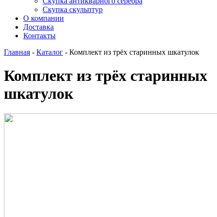
Скупка антикварного серебра
Скупка скульптур
О компании
Доставка
Контакты
Главная
-
Каталог
-
Комплект из трёх старинных шкатулок
Комплект из трёх старинных
шкатулок