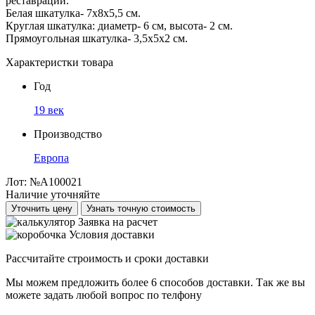
реставрации.
Белая шкатулка- 7х8х5,5 см.
Круглая шкатулка: диаметр- 6 см, высота- 2 см.
Прямоугольная шкатулка- 3,5х5х2 см.
Характеристки товара
Год
19 век
Производство
Европа
Лот:
№А100021
Наличие уточняйте
Уточнить цену
Узнать точную стоимость
Заявка на расчет
Условия доставки
Рассчитайте строимость и сроки доставки
Мы можем предложить более 6 способов доставки. Так же вы
можете задать любой вопрос по телфону