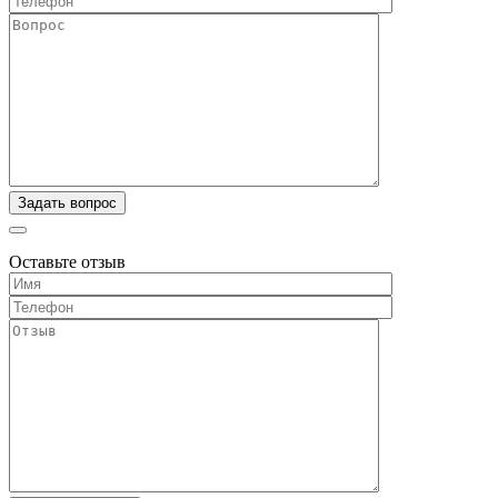
Оставьте отзыв