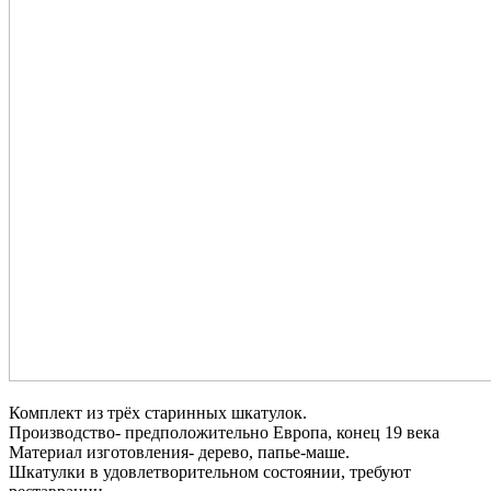
Комплект из трёх старинных шкатулок.
Производство- предположительно Европа, конец 19 века
Материал изготовления- дерево, папье-маше.
Шкатулки в удовлетворительном состоянии, требуют