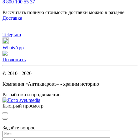
8 800 100 55 37
Рассчитать полную стоимость доставки можно в разделе
Доставка
Telegram
WhatsApp
Позвонить
© 2010 - 2026
Компания «Антикваровъ» - храним историю
Разработка и продвижение:
Быстрый просмотр
Задайте вопрос