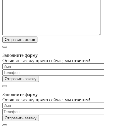
Заполните форму
Оставьте заявку прямо сейчас, мы ответим!
Заполните форму
Оставьте заявку прямо сейчас, мы ответим!