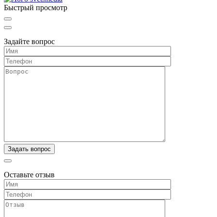
Быстрый просмотр
Задайте вопрос
Оставьте отзыв