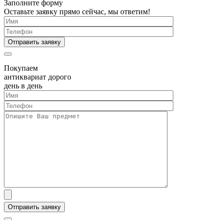
Заполните форму
Оставьте заявку прямо сейчас, мы ответим!
Покупаем
антиквариат дорого
день в день