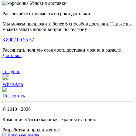
Условия доставки
Рассчитайте строимость и сроки доставки
Мы можем предложить более 6 способов доставки. Так же вы
можете задать любой вопрос по телфону
8 800 100 55 37
Рассчитать полную стоимость доставки можно в разделе
Доставка
Telegram
WhatsApp
Позвонить
© 2010 - 2026
Компания «Антикваровъ» - храним историю
Разработка и продвижение: