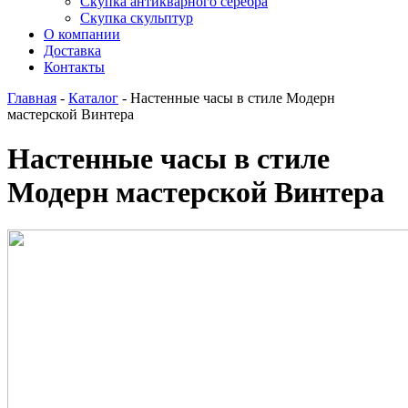
Скупка антикварного серебра
Скупка скульптур
О компании
Доставка
Контакты
Главная
-
Каталог
-
Настенные часы в стиле Модерн
мастерской Винтера
Настенные часы в стиле
Модерн мастерской Винтера