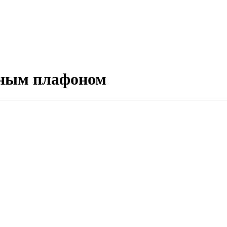
нным плафоном