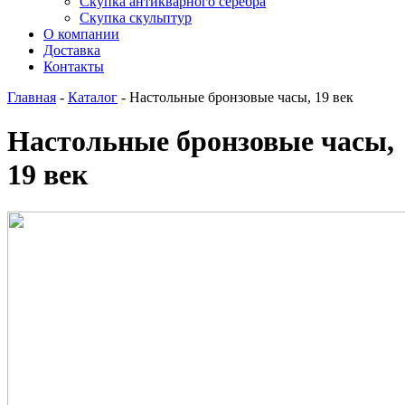
Скупка антикварного серебра
Скупка скульптур
О компании
Доставка
Контакты
Главная
-
Каталог
-
Настольные бронзовые часы, 19 век
Настольные бронзовые часы,
19 век