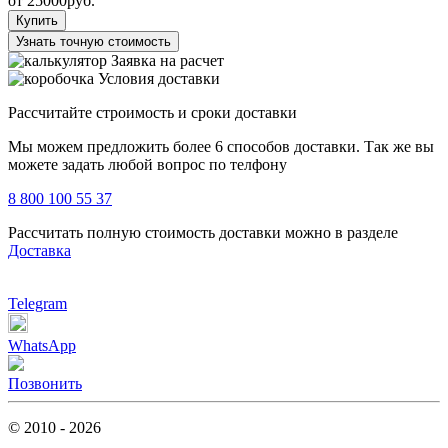
от
25000
руб.
Купить
Узнать точную стоимость
Заявка на расчет
Условия доставки
Рассчитайте строимость и сроки доставки
Мы можем предложить более 6 способов доставки. Так же вы
можете задать любой вопрос по телфону
8 800 100 55 37
Рассчитать полную стоимость доставки можно в разделе
Доставка
Telegram
WhatsApp
Позвонить
© 2010 - 2026