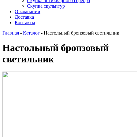
Скупка антикварного серебра
Скупка скульптур
О компании
Доставка
Контакты
Главная
-
Каталог
-
Настольный бронзовый светильник
Настольный бронзовый
светильник