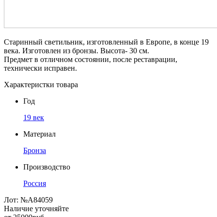
Старинный светильник, изготовленный в Европе, в конце 19
века. Изготовлен из бронзы. Высота- 30 см.
Предмет в отличном состоянии, после реставрации,
технически исправен.
Характеристки товара
Год
19 век
Материал
Бронза
Производство
Россия
Лот:
№А84059
Наличие уточняйте