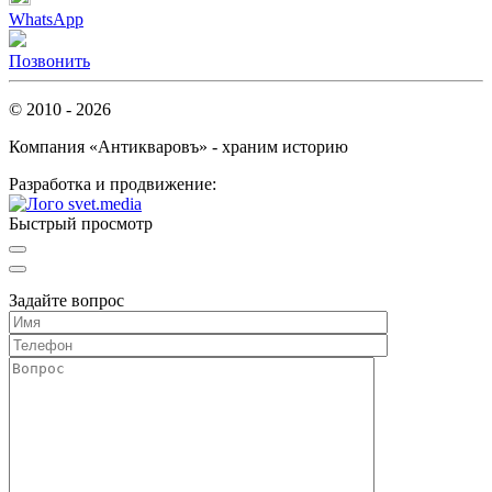
WhatsApp
Позвонить
© 2010 - 2026
Компания «Антикваровъ» - храним историю
Разработка и продвижение:
Быстрый просмотр
Задайте вопрос