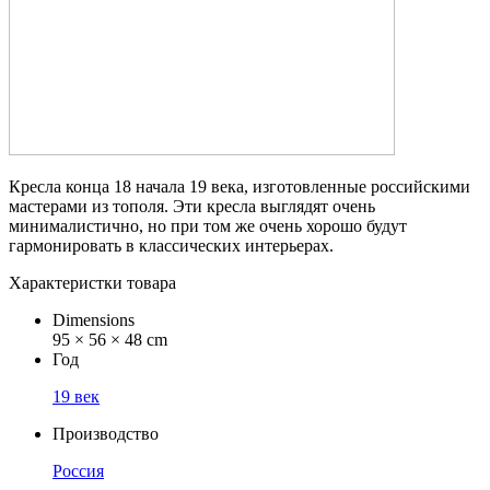
Кресла конца 18 начала 19 века, изготовленные российскими
мастерами из тополя. Эти кресла выглядят очень
минималистично, но при том же очень хорошо будут
гармонировать в классических интерьерах.
Характеристки товара
Dimensions
95 × 56 × 48 cm
Год
19 век
Производство
Россия