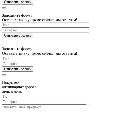
Заполните форму
Оставьте заявку прямо сейчас, мы ответим!
Заполните форму
Оставьте заявку прямо сейчас, мы ответим!
Покупаем
антиквариат дорого
день в день