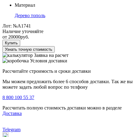
Материал
Дерево тополь
Лот:
№A1741
Наличие уточняйте
от
20000
руб.
Купить
Узнать точную стоимость
Заявка на расчет
Условия доставки
Рассчитайте строимость и сроки доставки
Мы можем предложить более 6 способов доставки. Так же вы
можете задать любой вопрос по телфону
8 800 100 55 37
Рассчитать полную стоимость доставки можно в разделе
Доставка
Telegram