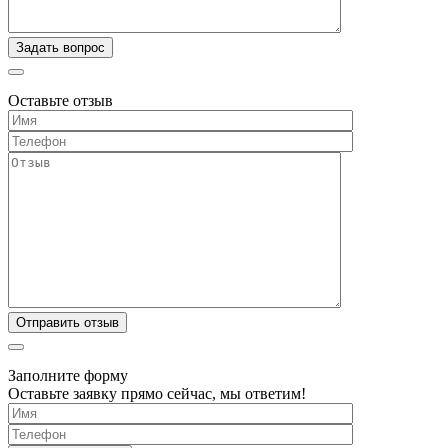
Оставьте отзыв
Заполните форму
Оставьте заявку прямо сейчас, мы ответим!