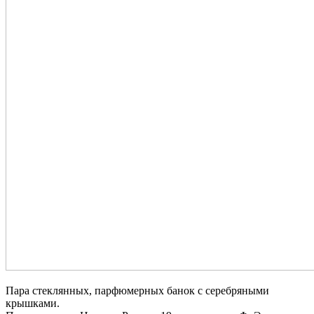
Пара стеклянных, парфюмерных банок с серебряными
крышками.