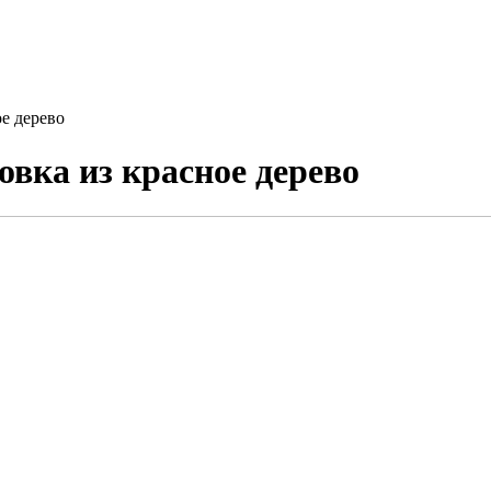
е дерево
вка из красное дерево