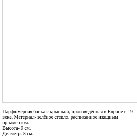
Парфюмерная банка с крышкой, произведённая в Европе в 19
веке. Материал- зелёное стекло, расписанное изящным
орнаментом.
Высота- 9 см.
Диаметр- 8 см.