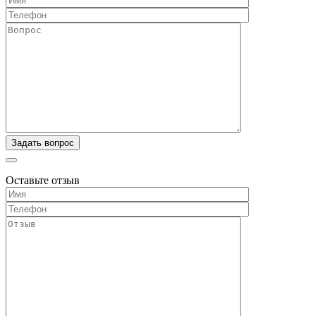
Оставьте отзыв