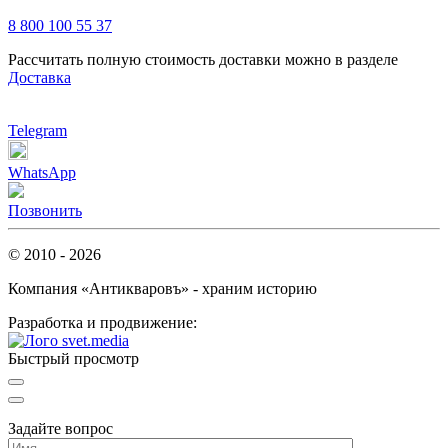
8 800 100 55 37
Рассчитать полную стоимость доставки можно в разделе
Доставка
Telegram
WhatsApp
Позвонить
© 2010 - 2026
Компания «Антикваровъ» - храним историю
Разработка и продвижение:
Быстрый просмотр
Задайте вопрос