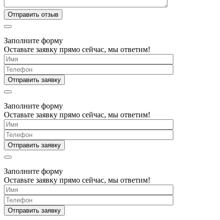
Заполните форму
Оставьте заявку прямо сейчас, мы ответим!
Заполните форму
Оставьте заявку прямо сейчас, мы ответим!
Заполните форму
Оставьте заявку прямо сейчас, мы ответим!