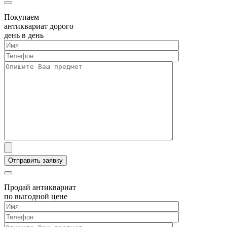
Покупаем
антиквариат дорого
день в день
Продай антиквариат
по выгодной цене