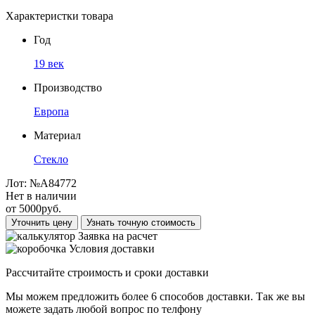
Характеристки товара
Год
19 век
Производство
Европа
Материал
Стекло
Лот:
№А84772
Нет в наличии
от
5000
руб.
Уточнить цену
Узнать точную стоимость
Заявка на расчет
Условия доставки
Рассчитайте строимость и сроки доставки
Мы можем предложить более 6 способов доставки. Так же вы
можете задать любой вопрос по телфону