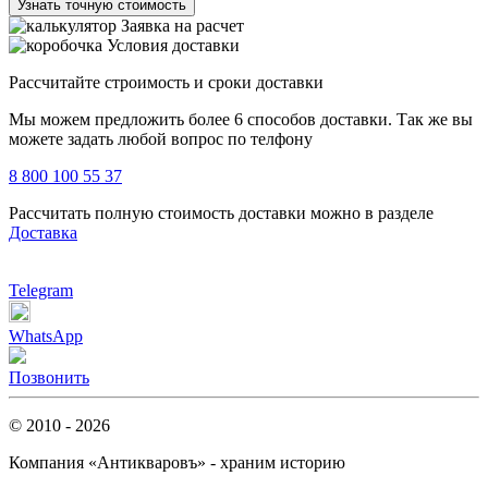
Узнать точную стоимость
Заявка на расчет
Условия доставки
Рассчитайте строимость и сроки доставки
Мы можем предложить более 6 способов доставки. Так же вы
можете задать любой вопрос по телфону
8 800 100 55 37
Рассчитать полную стоимость доставки можно в разделе
Доставка
Telegram
WhatsApp
Позвонить
© 2010 - 2026
Компания «Антикваровъ» - храним историю