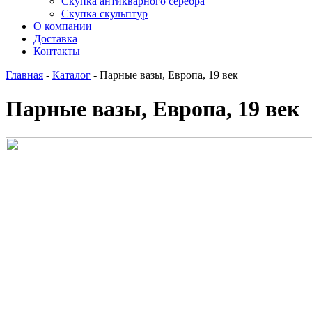
Скупка антикварного серебра
Скупка скульптур
О компании
Доставка
Контакты
Главная
-
Каталог
-
Парные вазы, Европа, 19 век
Парные вазы, Европа, 19 век