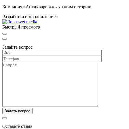
Компания «Антикваровъ» - храним историю
Разработка и продвижение:
Быстрый просмотр
Задайте вопрос
Оставьте отзыв