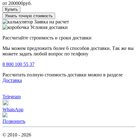
от
200000
руб.
Купить
Узнать точную стоимость
Заявка на расчет
Условия доставки
Рассчитайте строимость и сроки доставки
Мы можем предложить более 6 способов доставки. Так же вы
можете задать любой вопрос по телфону
8 800 100 55 37
Рассчитать полную стоимость доставки можно в разделе
Доставка
Telegram
WhatsApp
Позвонить
© 2010 - 2026