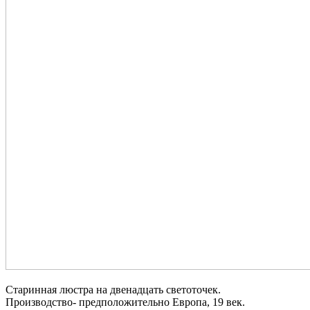
Старинная люстра на двенадцать светоточек.
Производство- предположительно Европа, 19 век.