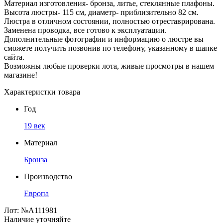
Материал изготовления- бронза, литье, стеклянные плафоны.
Высота люстры- 115 см, диаметр- приблизительно 82 см.
Люстра в отличном состоянии, полностью отреставрирована.
Заменена проводка, все готово к эксплуатации.
Дополнительные фотографии и информацию о люстре вы
сможете получить позвонив по телефону, указанному в шапке
сайта.
Возможны любые проверки лота, живые просмотры в нашем
магазине!
Характеристки товара
Год
19 век
Материал
Бронза
Производство
Европа
Лот:
№А111981
Наличие уточняйте