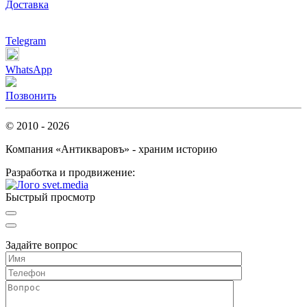
Доставка
Telegram
WhatsApp
Позвонить
© 2010 - 2026
Компания «Антикваровъ» - храним историю
Разработка и продвижение:
Быстрый просмотр
Задайте вопрос