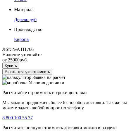
Материал
Дерево дуб
Производство
Европа
Лот:
№А111766
Наличие уточняйте
от
25000
руб.
Купить
Узнать точную стоимость
Заявка на расчет
Условия доставки
Рассчитайте строимость и сроки доставки
Мы можем предложить более 6 способов доставки. Так же вы
можете задать любой вопрос по телфону
8 800 100 55 37
Рассчитать полную стоимость доставки можно в разделе