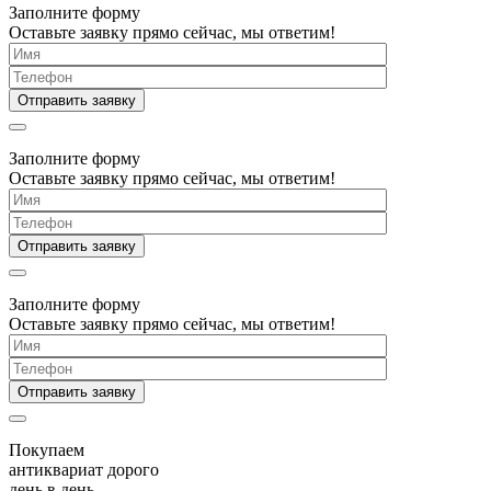
Заполните форму
Оставьте заявку прямо сейчас, мы ответим!
Заполните форму
Оставьте заявку прямо сейчас, мы ответим!
Заполните форму
Оставьте заявку прямо сейчас, мы ответим!
Покупаем
антиквариат дорого
день в день