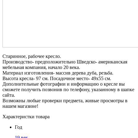
Старинное, рабочее кресло.
Производство- предположительно Шведско- американская
мебельная компания, начало 20 века.
Материал изготовления- массив дерева дуба, резьба.
Высота кресла- 97 см. Посадочное место- 49х55 см.
Дополнительные фотографии и информацию о кресле вы
сможете получить позвонив по телефону, указанному в шапке
сайта.
Возможны любые проверки предмета, живые просмотры в
нашем магазине!
Характеристки товара
Год
19 век