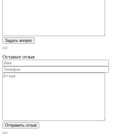
Оставьте отзыв