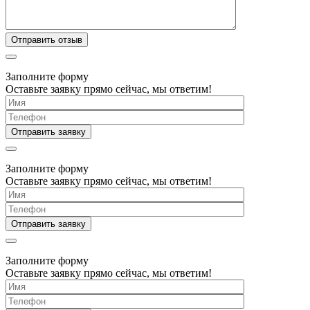
Заполните форму
Оставьте заявку прямо сейчас, мы ответим!
Заполните форму
Оставьте заявку прямо сейчас, мы ответим!
Заполните форму
Оставьте заявку прямо сейчас, мы ответим!