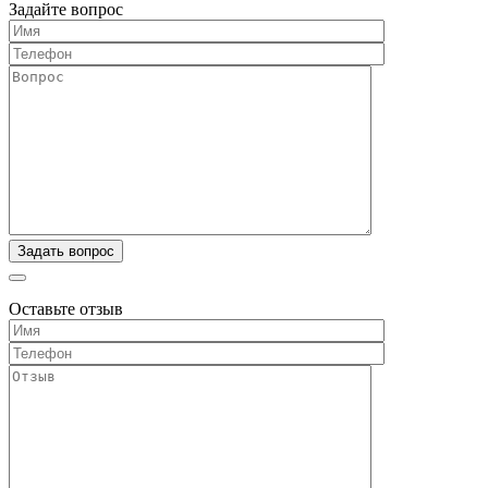
Задайте вопрос
Оставьте отзыв