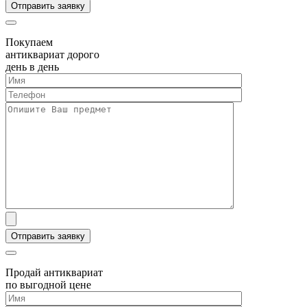
Покупаем
антиквариат дорого
день в день
Продай антиквариат
по выгодной цене