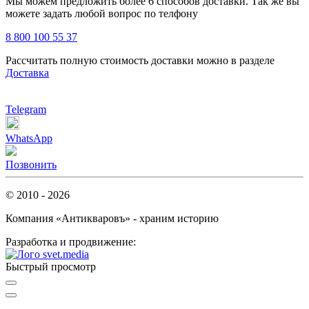
Мы можем предложить более 6 способов доставки. Так же вы
можете задать любой вопрос по телфону
8 800 100 55 37
Рассчитать полную стоимость доставки можно в разделе
Доставка
Telegram
WhatsApp
Позвонить
© 2010 - 2026
Компания «Антикваровъ» - храним историю
Разработка и продвижение:
Быстрый просмотр