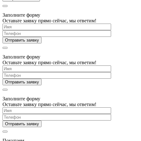
Заполните форму
Оставьте заявку прямо сейчас, мы ответим!
Заполните форму
Оставьте заявку прямо сейчас, мы ответим!
Заполните форму
Оставьте заявку прямо сейчас, мы ответим!
Покупаем