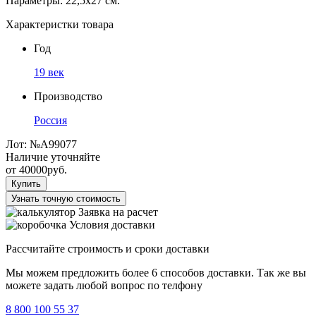
Параметры: 22,5х27 см.
Характеристки товара
Год
19 век
Производство
Россия
Лот:
№А99077
Наличие уточняйте
от
40000
руб.
Купить
Узнать точную стоимость
Заявка на расчет
Условия доставки
Рассчитайте строимость и сроки доставки
Мы можем предложить более 6 способов доставки. Так же вы
можете задать любой вопрос по телфону
8 800 100 55 37