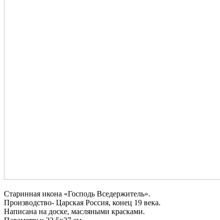
Старинная икона «Господь Вседержитель».
Производство- Царская Россия, конец 19 века.
Написана на доске, масляными красками.