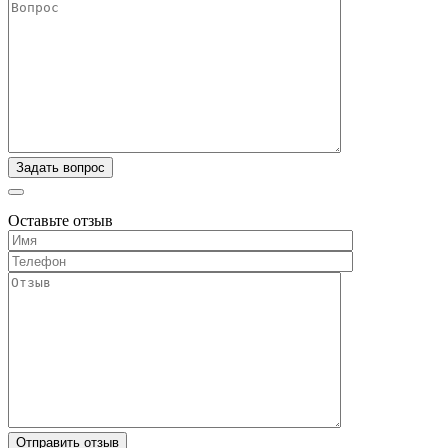
Оставьте отзыв