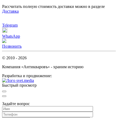
Рассчитать полную стоимость доставки можно в разделе
Доставка
Telegram
WhatsApp
Позвонить
© 2010 - 2026
Компания «Антикваровъ» - храним историю
Разработка и продвижение:
Быстрый просмотр
Задайте вопрос