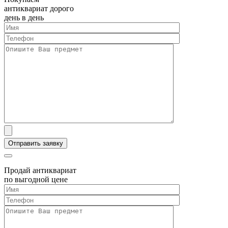
антиквариат дорого
день в день
Продай антиквариат
по выгодной цене