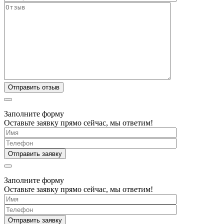
Заполните форму
Оставьте заявку прямо сейчас, мы ответим!
Заполните форму
Оставьте заявку прямо сейчас, мы ответим!