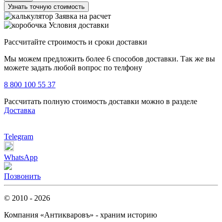
Узнать точную стоимость
Заявка на расчет
Условия доставки
Рассчитайте строимость и сроки доставки
Мы можем предложить более 6 способов доставки. Так же вы
можете задать любой вопрос по телфону
8 800 100 55 37
Рассчитать полную стоимость доставки можно в разделе
Доставка
Telegram
WhatsApp
Позвонить
© 2010 - 2026
Компания «Антикваровъ» - храним историю