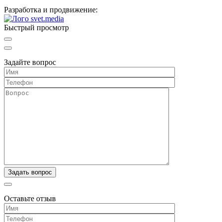
Разработка и продвижение:
Быстрый просмотр
Задайте вопрос
Оставьте отзыв