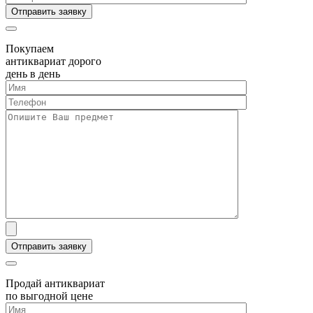
Покупаем
антиквариат дорого
день в день
Продай антиквариат
по выгодной цене