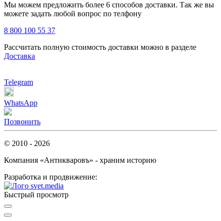
Мы можем предложить более 6 способов доставки. Так же вы
можете задать любой вопрос по телфону
8 800 100 55 37
Рассчитать полную стоимость доставки можно в разделе
Доставка
Telegram
WhatsApp
Позвонить
© 2010 - 2026
Компания «Антикваровъ» - храним историю
Разработка и продвижение:
Быстрый просмотр