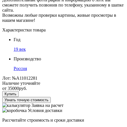
сможете получить позвонив по телефону, указанному в шапке
сайта.
Возможны любые проверки картины, живые просмотры в
нашем магазине!
Характеристки товара
Год
19 век
Производство
Россия
Лот:
№А11012281
Наличие уточняйте
от
35000
руб.
Купить
Узнать точную стоимость
Заявка на расчет
Условия доставки
Рассчитайте строимость и сроки доставки