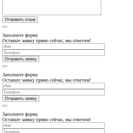
Заполните форму
Оставьте заявку прямо сейчас, мы ответим!
Заполните форму
Оставьте заявку прямо сейчас, мы ответим!
Заполните форму
Оставьте заявку прямо сейчас, мы ответим!