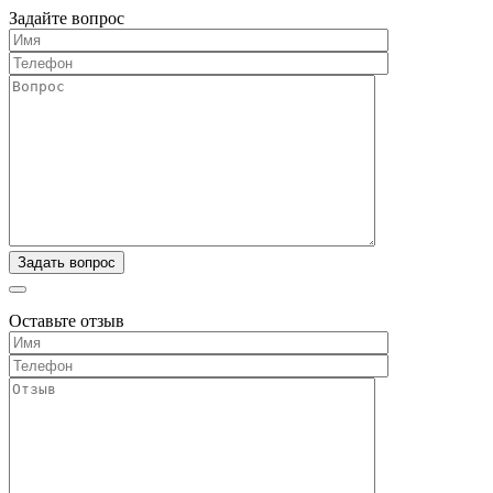
Задайте вопрос
Оставьте отзыв