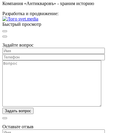
Компания «Антикваровъ» - храним историю
Разработка и продвижение:
Быстрый просмотр
Задайте вопрос
Оставьте отзыв