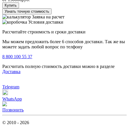
Купить
Узнать точную стоимость
Заявка на расчет
Условия доставки
Рассчитайте строимость и сроки доставки
Мы можем предложить более 6 способов доставки. Так же вы
можете задать любой вопрос по телфону
8 800 100 55 37
Рассчитать полную стоимость доставки можно в разделе
Доставка
Telegram
WhatsApp
Позвонить
© 2010 - 2026