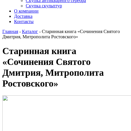
Скупка антикварного серебра
Скупка скульптур
О компании
Доставка
Контакты
Главная
-
Каталог
-
Старинная книга «Сочинения Святого
Дмитрия, Митрополита Ростовского»
Старинная книга
«Сочинения Святого
Дмитрия, Митрополита
Ростовского»