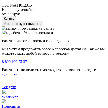
Лот:
№А11012315
Наличие уточняйте
от
5000
руб.
Купить
Узнать точную стоимость
Заявка на расчет
Условия доставки
Рассчитайте строимость и сроки доставки
Мы можем предложить более 6 способов доставки. Так же вы
можете задать любой вопрос по телфону
8 800 100 55 37
Рассчитать полную стоимость доставки можно в разделе
Доставка
Telegram
WhatsApp
Позвонить