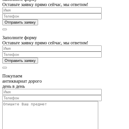
Оставьте заявку прямо сейчас, мы ответим!
Заполните форму
Оставьте заявку прямо сейчас, мы ответим!
Покупаем
антиквариат дорого
день в день