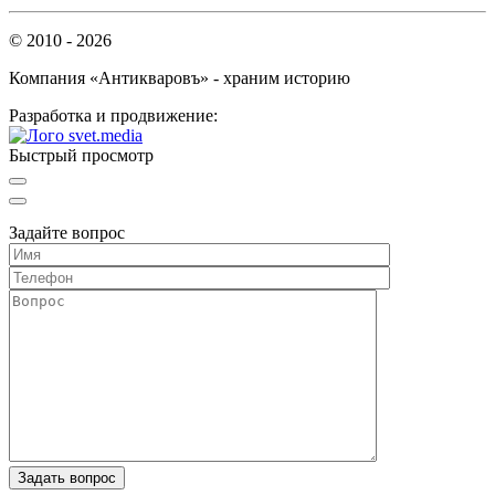
© 2010 - 2026
Компания «Антикваровъ» - храним историю
Разработка и продвижение:
Быстрый просмотр
Задайте вопрос