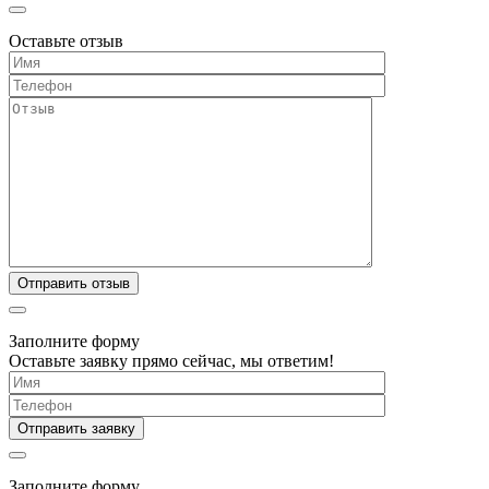
Оставьте отзыв
Заполните форму
Оставьте заявку прямо сейчас, мы ответим!
Заполните форму