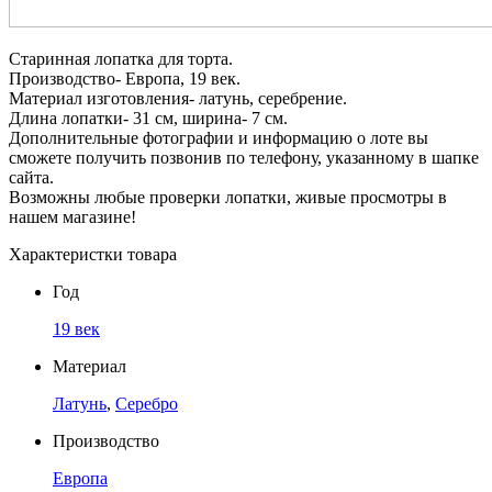
Старинная лопатка для торта.
Производство- Европа, 19 век.
Материал изготовления- латунь, серебрение.
Длина лопатки- 31 см, ширина- 7 см.
Дополнительные фотографии и информацию о лоте вы
сможете получить позвонив по телефону, указанному в шапке
сайта.
Возможны любые проверки лопатки, живые просмотры в
нашем магазине!
Характеристки товара
Год
19 век
Материал
Латунь
,
Серебро
Производство
Европа