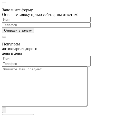
Заполните форму
Оставьте заявку прямо сейчас, мы ответим!
Покупаем
антиквариат дорого
день в день