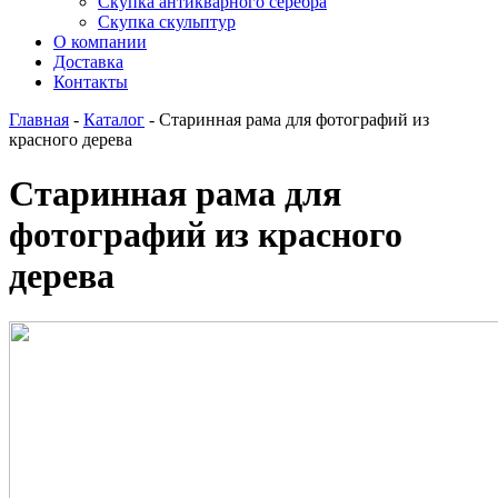
Скупка антикварного серебра
Скупка скульптур
О компании
Доставка
Контакты
Главная
-
Каталог
-
Старинная рама для фотографий из
красного дерева
Старинная рама для
фотографий из красного
дерева