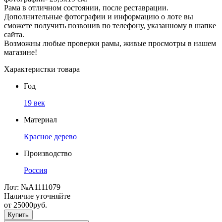
Рама в отличном состоянии, после реставрации.
Дополнительные фотографии и информацию о лоте вы
сможете получить позвонив по телефону, указанному в шапке
сайта.
Возможны любые проверки рамы, живые просмотры в нашем
магазине!
Характеристки товара
Год
19 век
Материал
Красное дерево
Производство
Россия
Лот:
№А1111079
Наличие уточняйте
от
25000
руб.
Купить