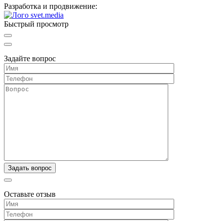
Разработка и продвижение:
Быстрый просмотр
Задайте вопрос
Оставьте отзыв