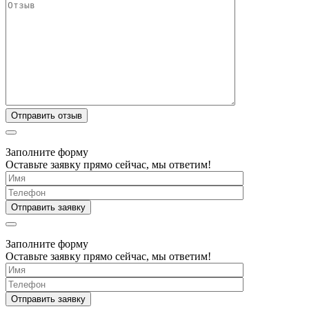
Заполните форму
Оставьте заявку прямо сейчас, мы ответим!
Заполните форму
Оставьте заявку прямо сейчас, мы ответим!