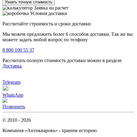
Узнать точную стоимость
Заявка на расчет
Условия доставки
Рассчитайте строимость и сроки доставки
Мы можем предложить более 6 способов доставки. Так же вы
можете задать любой вопрос по телфону
8 800 100 55 37
Рассчитать полную стоимость доставки можно в разделе
Доставка
Telegram
WhatsApp
Позвонить
© 2010 - 2026
Компания «Антикваровъ» - храним историю