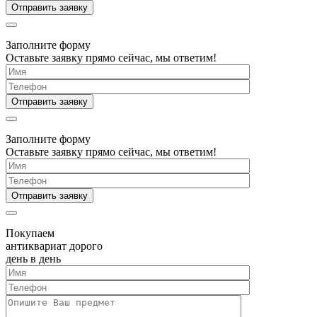
Заполните форму
Оставьте заявку прямо сейчас, мы ответим!
Заполните форму
Оставьте заявку прямо сейчас, мы ответим!
Покупаем
антиквариат дорого
день в день