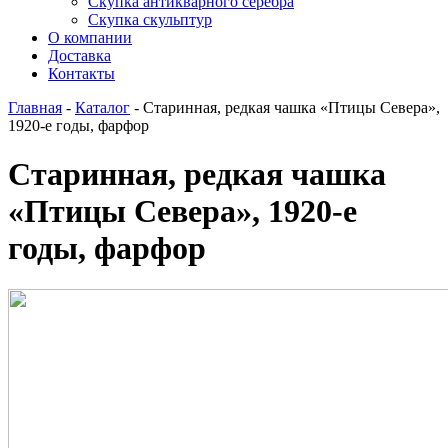
Скупка антикварного серебра
Скупка скульптур
О компании
Доставка
Контакты
Главная
-
Каталог
-
Старинная, редкая чашка «Птицы Севера»,
1920-е годы, фарфор
Старинная, редкая чашка
«Птицы Севера», 1920-е
годы, фарфор