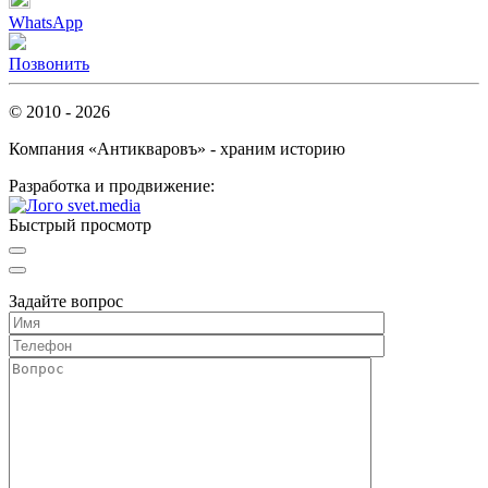
WhatsApp
Позвонить
© 2010 - 2026
Компания «Антикваровъ» - храним историю
Разработка и продвижение:
Быстрый просмотр
Задайте вопрос