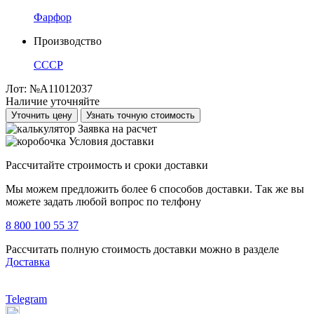
Фарфор
Производство
СССР
Лот:
№А11012037
Наличие уточняйте
Уточнить цену
Узнать точную стоимость
Заявка на расчет
Условия доставки
Рассчитайте строимость и сроки доставки
Мы можем предложить более 6 способов доставки. Так же вы
можете задать любой вопрос по телфону
8 800 100 55 37
Рассчитать полную стоимость доставки можно в разделе
Доставка
Telegram