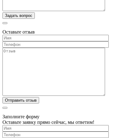
Оставьте отзыв
Заполните форму
Оставьте заявку прямо сейчас, мы ответим!