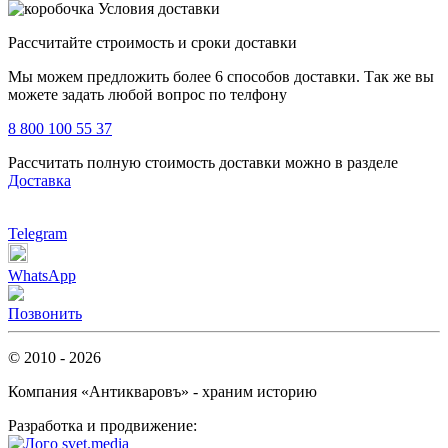
Условия доставки
Рассчитайте строимость и сроки доставки
Мы можем предложить более 6 способов доставки. Так же вы
можете задать любой вопрос по телфону
8 800 100 55 37
Рассчитать полную стоимость доставки можно в разделе
Доставка
Telegram
WhatsApp
Позвонить
© 2010 - 2026
Компания «Антикваровъ» - храним историю
Разработка и продвижение: