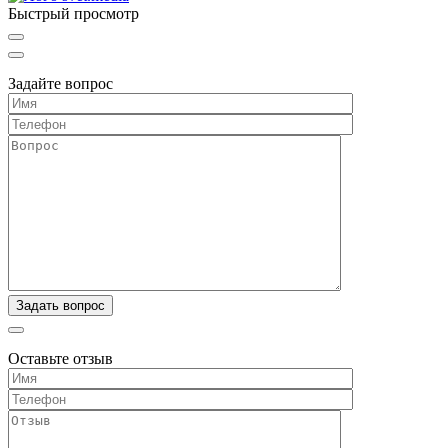
Быстрый просмотр
Задайте вопрос
Оставьте отзыв