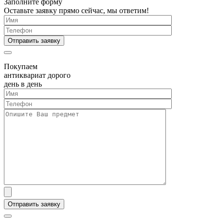
Заполните форму
Оставьте заявку прямо сейчас, мы ответим!
Покупаем
антиквариат дорого
день в день