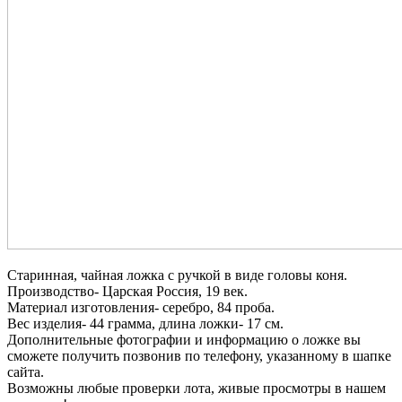
Старинная, чайная ложка с ручкой в виде головы коня.
Производство- Царская Россия, 19 век.
Материал изготовления- серебро, 84 проба.
Вес изделия- 44 грамма, длина ложки- 17 см.
Дополнительные фотографии и информацию о ложке вы
сможете получить позвонив по телефону, указанному в шапке
сайта.
Возможны любые проверки лота, живые просмотры в нашем