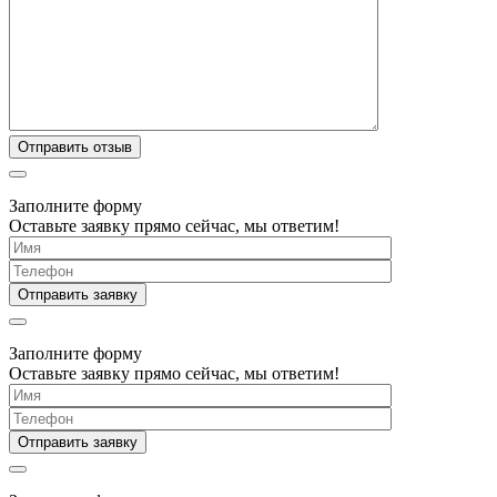
Заполните форму
Оставьте заявку прямо сейчас, мы ответим!
Заполните форму
Оставьте заявку прямо сейчас, мы ответим!