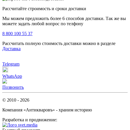
Рассчитайте строимость и сроки доставки
Мы можем предложить более 6 способов доставки. Так же вы
можете задать любой вопрос по телфону
8 800 100 55 37
Рассчитать полную стоимость доставки можно в разделе
Доставка
Telegram
WhatsApp
Позвонить
© 2010 - 2026
Компания «Антикваровъ» - храним историю
Разработка и продвижение: