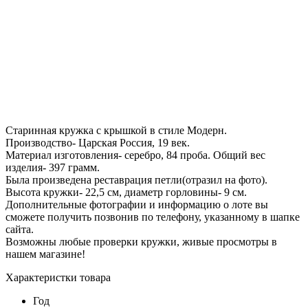
Старинная кружка с крышкой в стиле Модерн.
Производство- Царская Россия, 19 век.
Материал изготовления- серебро, 84 проба. Общий вес
изделия- 397 грамм.
Была произведена реставрация петли(отразил на фото).
Высота кружки- 22,5 см, диаметр горловины- 9 см.
Дополнительные фотографии и информацию о лоте вы
сможете получить позвонив по телефону, указанному в шапке
сайта.
Возможны любые проверки кружки, живые просмотры в
нашем магазине!
Характеристки товара
Год