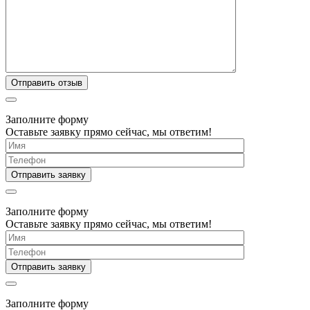
Заполните форму
Оставьте заявку прямо сейчас, мы ответим!
Заполните форму
Оставьте заявку прямо сейчас, мы ответим!
Заполните форму