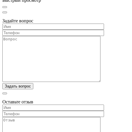
Быстрый просмотр
Задайте вопрос
Оставьте отзыв