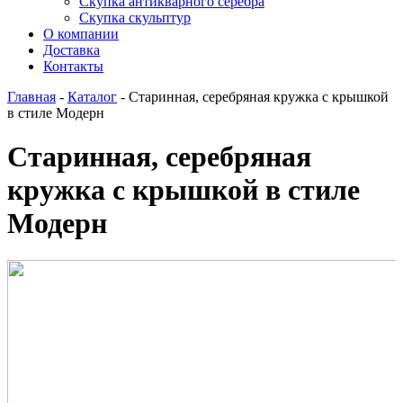
Скупка антикварного серебра
Скупка скульптур
О компании
Доставка
Контакты
Главная
-
Каталог
-
Старинная, серебряная кружка с крышкой
в стиле Модерн
Старинная, серебряная
кружка с крышкой в стиле
Модерн