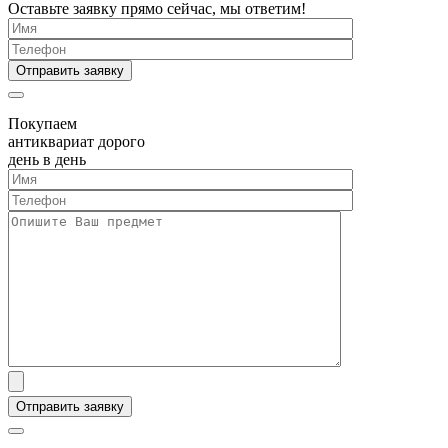
Оставьте заявку прямо сейчас, мы ответим!
Покупаем
антиквариат дорого
день в день