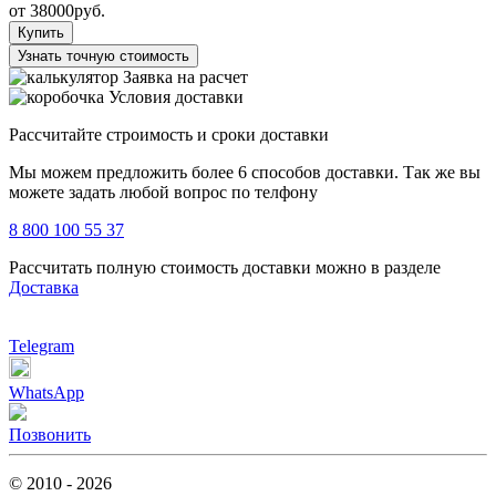
от
38000
руб.
Купить
Узнать точную стоимость
Заявка на расчет
Условия доставки
Рассчитайте строимость и сроки доставки
Мы можем предложить более 6 способов доставки. Так же вы
можете задать любой вопрос по телфону
8 800 100 55 37
Рассчитать полную стоимость доставки можно в разделе
Доставка
Telegram
WhatsApp
Позвонить
© 2010 - 2026