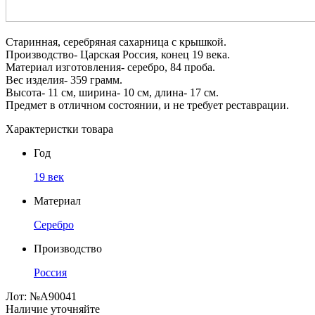
Старинная, серебряная сахарница с крышкой.
Производство- Царская Россия, конец 19 века.
Материал изготовления- серебро, 84 проба.
Вес изделия- 359 грамм.
Высота- 11 см, ширина- 10 см, длина- 17 см.
Предмет в отличном состоянии, и не требует реставрации.
Характеристки товара
Год
19 век
Материал
Серебро
Производство
Россия
Лот:
№А90041
Наличие уточняйте