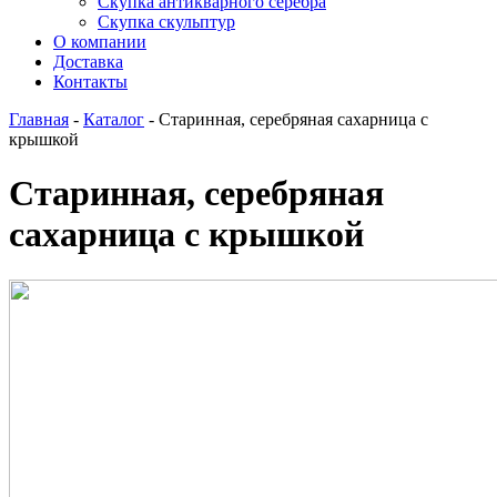
Скупка антикварного серебра
Скупка скульптур
О компании
Доставка
Контакты
Главная
-
Каталог
-
Старинная, серебряная сахарница с
крышкой
Старинная, серебряная
сахарница с крышкой