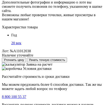
Дополнительные фотографии и информацию о лоте вы
сможете получить позвонив по телефону, указанному в шапке
сайта.
Возможны любые проверки точилки, живые просмотры в
нашем магазине!
Характеристки товара
Год
20 век
Лот:
№А11012038
Наличие уточняйте
Уточнить цену
Узнать точную стоимость
Заявка на расчет
Условия доставки
Рассчитайте строимость и сроки доставки
Мы можем предложить более 6 способов доставки. Так же вы
можете задать любой вопрос по телфону
8 800 100 55 37
Рассчитать полную стоимость доставки можно в разделе