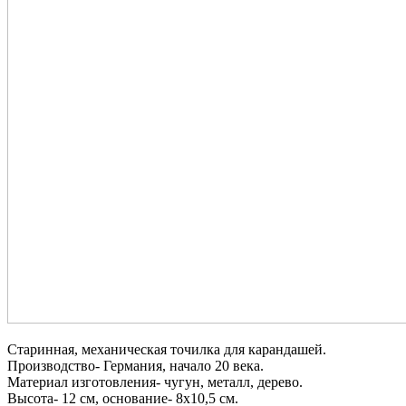
Старинная, механическая точилка для карандашей.
Производство- Германия, начало 20 века.
Материал изготовления- чугун, металл, дерево.
Высота- 12 см, основание- 8х10,5 см.