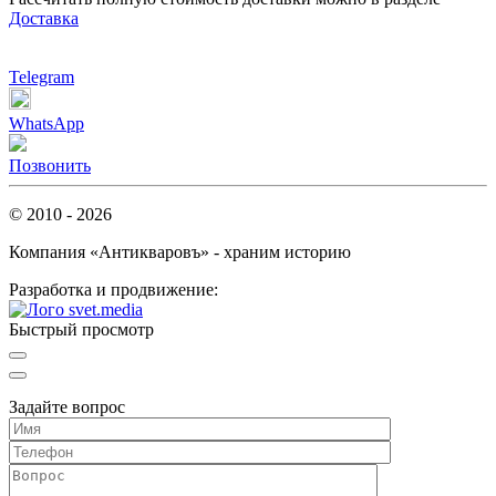
Доставка
Telegram
WhatsApp
Позвонить
© 2010 - 2026
Компания «Антикваровъ» - храним историю
Разработка и продвижение:
Быстрый просмотр
Задайте вопрос